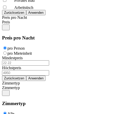
Privates Bad
Arbeitstisch
Preis pro Nacht
Preis
Preis pro Nacht
pro Person
pro Mieteinheit
Mindestpreis
Höchstpreis
Zimmertyp
Zimmertyp
Zimmertyp
Alle