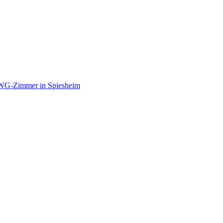
 WG-Zimmer in Spiesheim