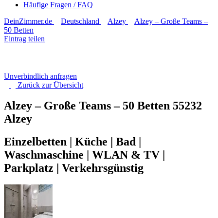
Häufige Fragen / FAQ
DeinZimmer.de
Deutschland
Alzey
Alzey – Große Teams –
50 Betten
Eintrag teilen
Unverbindlich anfragen
Zurück zur
Übersicht
Alzey – Große Teams – 50 Betten
55232
Alzey
Einzelbetten | Küche | Bad |
Waschmaschine | WLAN & TV |
Parkplatz | Verkehrsgünstig