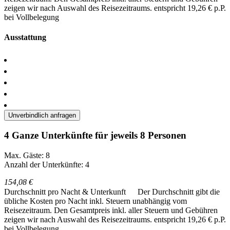
zeigen wir nach Auswahl des Reisezeitraums.
entspricht 19,26 € p.P.
bei Vollbelegung
Ausstattung
Unverbindlich anfragen
4 Ganze Unterkünfte für jeweils 8 Personen
Max. Gäste: 8
Anzahl der Unterkünfte: 4
154,08 €
Durchschnitt pro Nacht & Unterkunft
Der Durchschnitt gibt die
übliche Kosten pro Nacht inkl. Steuern unabhängig vom
Reisezeitraum. Den Gesamtpreis inkl. aller Steuern und Gebühren
zeigen wir nach Auswahl des Reisezeitraums.
entspricht 19,26 € p.P.
bei Vollbelegung