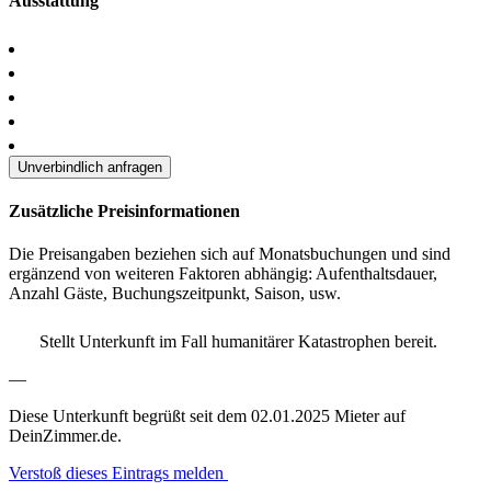
Ausstattung
Unverbindlich anfragen
Zusätzliche Preisinformationen
Die Preisangaben beziehen sich auf Monatsbuchungen und sind
ergänzend von weiteren Faktoren abhängig: Aufenthaltsdauer,
Anzahl Gäste, Buchungszeitpunkt, Saison, usw.
Stellt Unterkunft im Fall humanitärer Katastrophen bereit.
—
Diese Unterkunft begrüßt seit dem 02.01.2025 Mieter auf
DeinZimmer.de.
Verstoß dieses Eintrags melden