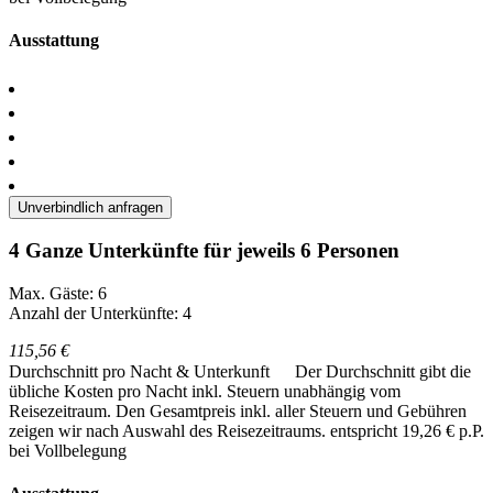
Ausstattung
Unverbindlich anfragen
4 Ganze Unterkünfte für jeweils 6 Personen
Max. Gäste: 6
Anzahl der Unterkünfte: 4
115,56 €
Durchschnitt pro Nacht & Unterkunft
Der Durchschnitt gibt die
übliche Kosten pro Nacht inkl. Steuern unabhängig vom
Reisezeitraum. Den Gesamtpreis inkl. aller Steuern und Gebühren
zeigen wir nach Auswahl des Reisezeitraums.
entspricht 19,26 € p.P.
bei Vollbelegung