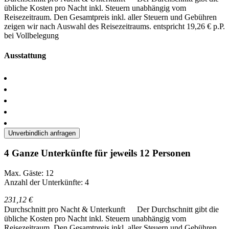
übliche Kosten pro Nacht inkl. Steuern unabhängig vom
Reisezeitraum. Den Gesamtpreis inkl. aller Steuern und Gebühren
zeigen wir nach Auswahl des Reisezeitraums.
entspricht 19,26 € p.P.
bei Vollbelegung
Ausstattung
Unverbindlich anfragen
4 Ganze Unterkünfte für jeweils 12 Personen
Max. Gäste: 12
Anzahl der Unterkünfte: 4
231,12 €
Durchschnitt pro Nacht & Unterkunft
Der Durchschnitt gibt die
übliche Kosten pro Nacht inkl. Steuern unabhängig vom
Reisezeitraum. Den Gesamtpreis inkl. aller Steuern und Gebühren