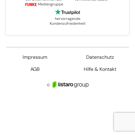
Mediengruppe
hervorragende
Kundenzufriedenheit
Impressum
Datenschutz
AGB
Hilfe & Kontakt
©