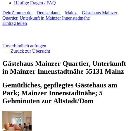
Häufige Fragen / FAQ
DeinZimmer.de
Deutschland
Mainz
Gästehaus Mainzer
Quartier, Unterkunft in Mainzer Innenstadtnähe
Eintrag teilen
Unverbindlich anfragen
Zurück zur
Übersicht
Gästehaus Mainzer Quartier, Unterkunft
in Mainzer Innenstadtnähe
55131 Mainz
Gemütliches, gepflegtes Gästehaus am
Park; Mainzer Innenstadtnähe; 5
Gehminuten zur Altstadt/Dom