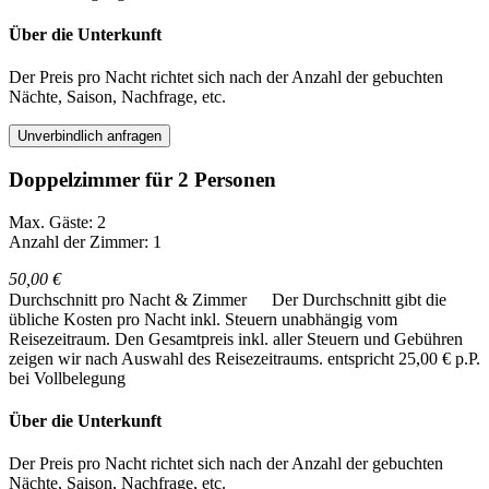
Über die Unterkunft
Der Preis pro Nacht richtet sich nach der Anzahl der gebuchten
Nächte, Saison, Nachfrage, etc.
Unverbindlich anfragen
Doppelzimmer für 2 Personen
Max. Gäste: 2
Anzahl der Zimmer: 1
50,00 €
Durchschnitt pro Nacht & Zimmer
Der Durchschnitt gibt die
übliche Kosten pro Nacht inkl. Steuern unabhängig vom
Reisezeitraum. Den Gesamtpreis inkl. aller Steuern und Gebühren
zeigen wir nach Auswahl des Reisezeitraums.
entspricht 25,00 € p.P.
bei Vollbelegung
Über die Unterkunft
Der Preis pro Nacht richtet sich nach der Anzahl der gebuchten
Nächte, Saison, Nachfrage, etc.