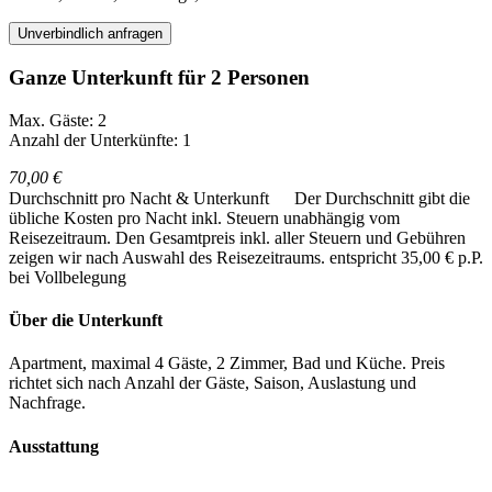
Unverbindlich anfragen
Ganze Unterkunft für 2 Personen
Max. Gäste: 2
Anzahl der Unterkünfte: 1
70,00 €
Durchschnitt pro Nacht & Unterkunft
Der Durchschnitt gibt die
übliche Kosten pro Nacht inkl. Steuern unabhängig vom
Reisezeitraum. Den Gesamtpreis inkl. aller Steuern und Gebühren
zeigen wir nach Auswahl des Reisezeitraums.
entspricht 35,00 € p.P.
bei Vollbelegung
Über die Unterkunft
Apartment, maximal 4 Gäste, 2 Zimmer, Bad und Küche. Preis
richtet sich nach Anzahl der Gäste, Saison, Auslastung und
Nachfrage.
Ausstattung