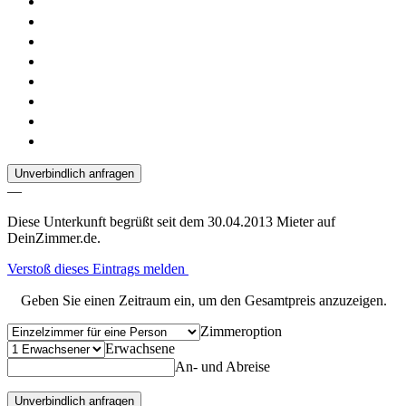
Unverbindlich anfragen
—
Diese Unterkunft begrüßt seit dem 30.04.2013 Mieter auf
DeinZimmer.de.
Verstoß dieses Eintrags melden
Geben Sie einen Zeitraum ein, um den Gesamtpreis anzuzeigen.
Zimmeroption
Erwachsene
An- und Abreise
Unverbindlich anfragen