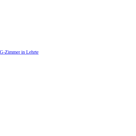
G-Zimmer in Lehrte