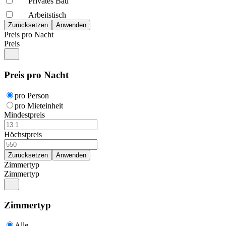
Privates Bad
Arbeitstisch
Preis pro Nacht
Preis
Preis pro Nacht
pro Person
pro Mieteinheit
Mindestpreis
Höchstpreis
Zimmertyp
Zimmertyp
Zimmertyp
Alle