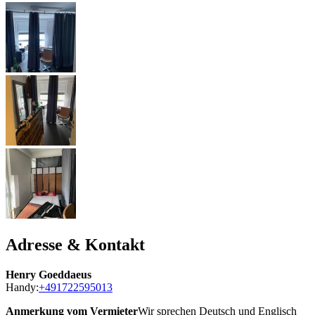
Adresse & Kontakt
Henry Goeddaeus
Handy:
+491722595013
Anmerkung vom Vermieter
Wir sprechen Deutsch und Englisch