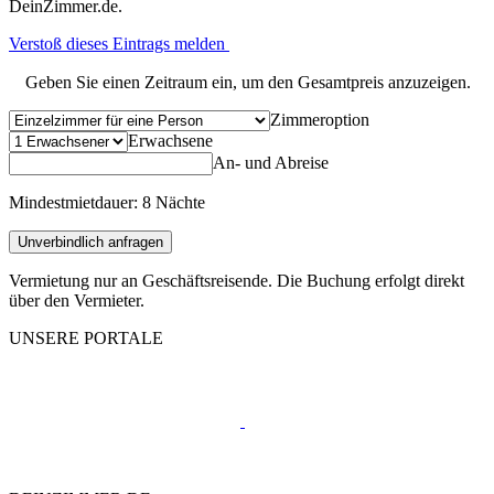
DeinZimmer.de.
Verstoß dieses Eintrags melden
Geben Sie einen Zeitraum ein, um den Gesamtpreis anzuzeigen.
Zimmeroption
Erwachsene
An- und Abreise
Mindestmietdauer: 8 Nächte
Unverbindlich anfragen
Vermietung nur an Geschäftsreisende. Die Buchung erfolgt direkt
über den Vermieter.
UNSERE PORTALE