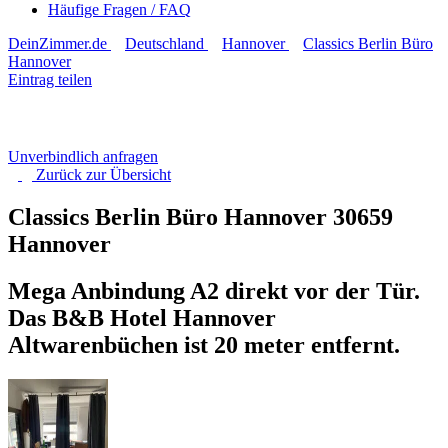
Häufige Fragen / FAQ
DeinZimmer.de
Deutschland
Hannover
Classics Berlin Büro
Hannover
Eintrag teilen
Unverbindlich anfragen
Zurück zur
Übersicht
Classics Berlin Büro Hannover
30659
Hannover
Mega Anbindung A2 direkt vor der Tür.
Das B&B Hotel Hannover
Altwarenbüchen ist 20 meter entfernt.