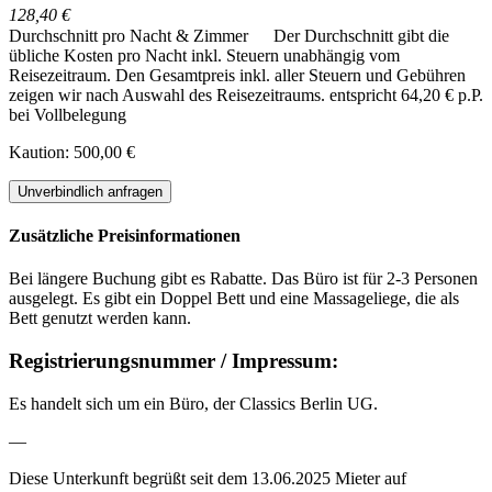
128,40 €
Durchschnitt pro Nacht & Zimmer
Der Durchschnitt gibt die
übliche Kosten pro Nacht inkl. Steuern unabhängig vom
Reisezeitraum. Den Gesamtpreis inkl. aller Steuern und Gebühren
zeigen wir nach Auswahl des Reisezeitraums.
entspricht 64,20 € p.P.
bei Vollbelegung
Kaution: 500,00 €
Unverbindlich anfragen
Zusätzliche Preisinformationen
Bei längere Buchung gibt es Rabatte. Das Büro ist für 2-3 Personen
ausgelegt. Es gibt ein Doppel Bett und eine Massageliege, die als
Bett genutzt werden kann.
Registrierungsnummer / Impressum:
Es handelt sich um ein Büro, der Classics Berlin UG.
—
Diese Unterkunft begrüßt seit dem 13.06.2025 Mieter auf