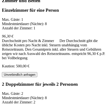
Zimmer und Betten
Einzelzimmer für eine Person
Max. Gäste: 1
Mindestmietdauer (Nächte): 8
Anzahl der Zimmer: 1
96,30 €
Durchschnitt pro Nacht & Zimmer
Der Durchschnitt gibt die
übliche Kosten pro Nacht inkl. Steuern unabhängig vom
Reisezeitraum. Den Gesamtpreis inkl. aller Steuern und Gebühren
zeigen wir nach Auswahl des Reisezeitraums.
entspricht 96,30 € p.P.
bei Vollbelegung
Kaution: 500,00 €
Unverbindlich anfragen
2 Doppelzimmer für jeweils 2 Personen
Max. Gäste: 2
Mindestmietdauer (Nächte): 8
Anzahl der Zimmer: 2