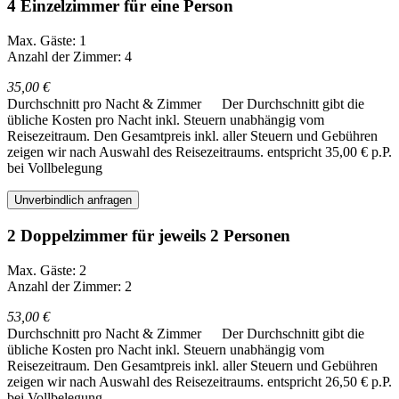
4 Einzelzimmer für eine Person
Max. Gäste: 1
Anzahl der Zimmer: 4
35,00 €
Durchschnitt pro Nacht & Zimmer
Der Durchschnitt gibt die
übliche Kosten pro Nacht inkl. Steuern unabhängig vom
Reisezeitraum. Den Gesamtpreis inkl. aller Steuern und Gebühren
zeigen wir nach Auswahl des Reisezeitraums.
entspricht 35,00 € p.P.
bei Vollbelegung
Unverbindlich anfragen
2 Doppelzimmer für jeweils 2 Personen
Max. Gäste: 2
Anzahl der Zimmer: 2
53,00 €
Durchschnitt pro Nacht & Zimmer
Der Durchschnitt gibt die
übliche Kosten pro Nacht inkl. Steuern unabhängig vom
Reisezeitraum. Den Gesamtpreis inkl. aller Steuern und Gebühren
zeigen wir nach Auswahl des Reisezeitraums.
entspricht 26,50 € p.P.
bei Vollbelegung