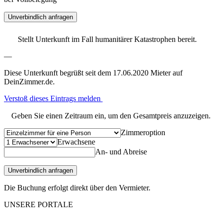
Unverbindlich anfragen
Stellt Unterkunft im Fall humanitärer Katastrophen bereit.
—
Diese Unterkunft begrüßt seit dem 17.06.2020 Mieter auf
DeinZimmer.de.
Verstoß dieses Eintrags melden
Geben Sie einen Zeitraum ein, um den Gesamtpreis anzuzeigen.
Zimmeroption
Erwachsene
An- und Abreise
Unverbindlich anfragen
Die Buchung erfolgt direkt über den Vermieter.
UNSERE PORTALE