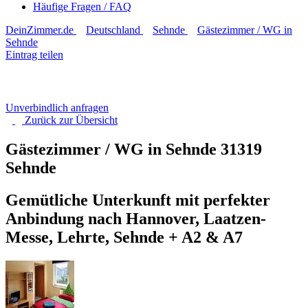
Häufige Fragen / FAQ
DeinZimmer.de
Deutschland
Sehnde
Gästezimmer / WG in
Sehnde
Eintrag teilen
Unverbindlich anfragen
Zurück zur
Übersicht
Gästezimmer / WG in Sehnde
31319
Sehnde
Gemütliche Unterkunft mit perfekter
Anbindung nach Hannover, Laatzen-
Messe, Lehrte, Sehnde + A2 & A7