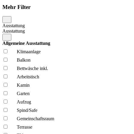
Mehr Filter
Ausstattung
Ausstattung
Allgemeine Ausstattung
Klima­anlage
Balkon
Bettwäsche inkl.
Arbeitstisch
Kamin
Garten
Aufzug
Spind/Safe
Gemeinschafts­raum
Terrasse