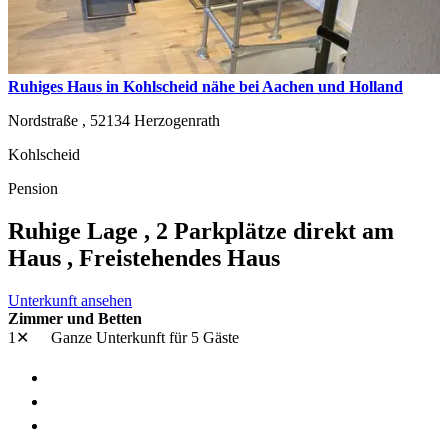
Ruhiges Haus in Kohlscheid nähe bei Aachen und Holland
Nordstraße ,
52134
Herzogenrath
Kohlscheid
Pension
Ruhige Lage , 2 Parkplätze direkt am
Haus , Freistehendes Haus
Unterkunft ansehen
Zimmer und Betten
1✕
Ganze Unterkunft
für 5 Gäste