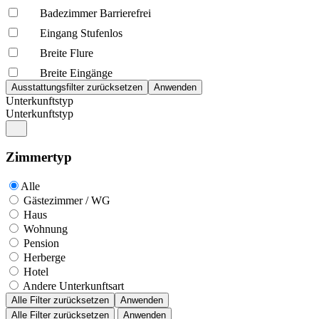
Badezimmer Barrierefrei
Eingang Stufenlos
Breite Flure
Breite Eingänge
Unterkunftstyp
Unterkunftstyp
Zimmertyp
Alle
Gästezimmer / WG
Haus
Wohnung
Pension
Herberge
Hotel
Andere Unterkunftsart
Alle Filter zurücksetzen
Anwenden
Alle Filter zurücksetzen
Anwenden