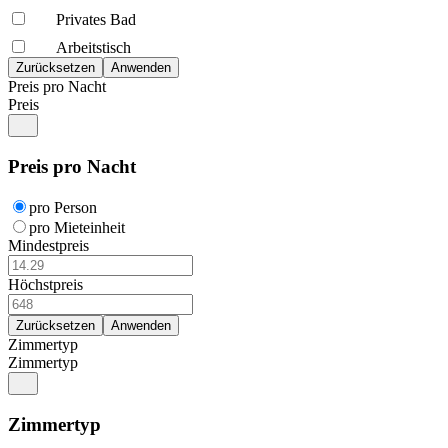
Privates Bad
Arbeitstisch
Preis pro Nacht
Preis
Preis pro Nacht
pro Person
pro Mieteinheit
Mindestpreis
Höchstpreis
Zimmertyp
Zimmertyp
Zimmertyp