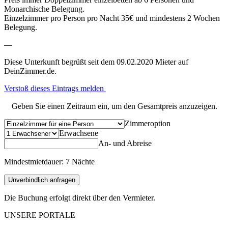
Monarchische Belegung.
Einzelzimmer pro Person pro Nacht 35€ und mindestens 2 Wochen
Belegung.
—
Diese Unterkunft begrüßt seit dem 09.02.2020 Mieter auf
DeinZimmer.de.
Verstoß dieses Eintrags melden
Geben Sie einen Zeitraum ein, um den Gesamtpreis anzuzeigen.
Zimmeroption
Erwachsene
An- und Abreise
Mindestmietdauer: 7 Nächte
Unverbindlich anfragen
Die Buchung erfolgt direkt über den Vermieter.
UNSERE PORTALE