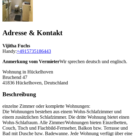
Adresse & Kontakt
Vijitha Fuchs
Handy:
+4915735186443
Anmerkung vom Vermieter
Wir sprechen deutsch und englisch.
Wohnung in Hückelhoven
Bruchend 47
41836
Hückelhoven, Deutschland
Beschreibung
einzelne Zimmer oder komplette Wohnungen:
Die Wohnungen bestehen aus einem Wohn-Schlafzimmer und
einem zusätzlichen Schlafzimmer. Die dritte Wohnung bietet einen
Wohn-Schlafraum. Alle Zimmer/Wohnungen bieten Einzelbetten,
Couch, Tisch und Flachbild-Fernseher, Balkon bzw. Terrasse und
Bad mit Dusche bzw. Badewanne. Jede Wohnung verfügt über eine