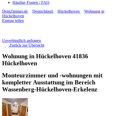
Häufige Fragen / FAQ
DeinZimmer.de
Deutschland
Hückelhoven
Wohnung in
Hückelhoven
Eintrag teilen
Unverbindlich anfragen
Zurück zur
Übersicht
Wohnung in Hückelhoven
41836
Hückelhoven
Monteurzimmer und -wohnungen mit
kompletter Ausstattung im Bereich
Wassenberg-Hückelhoven-Erkelenz