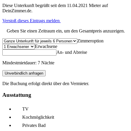
Diese Unterkunft begrüßt seit dem 11.04.2021 Mieter auf
DeinZimmer.de.
Verstoß dieses Eintrags melden
Geben Sie einen Zeitraum ein, um den Gesamtpreis anzuzeigen.
Zimmeroption
Erwachsene
An- und Abreise
Mindestmietdauer: 7 Nächte
Unverbindlich anfragen
Die Buchung erfolgt direkt über den Vermieter.
Ausstattung
TV
Kochmöglich­keit
Privates Bad