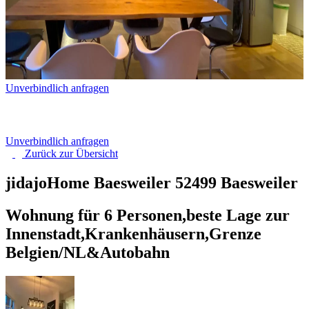
Unverbindlich anfragen
Unverbindlich anfragen
Zurück zur
Übersicht
jidajoHome Baesweiler
52499 Baesweiler
Wohnung für 6 Personen,beste Lage zur
Innenstadt,Krankenhäusern,Grenze
Belgien/NL&Autobahn