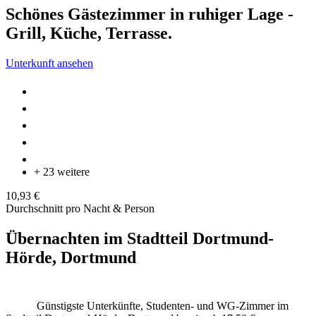
Schönes Gästezimmer in ruhiger Lage -
Grill, Küche, Terrasse.
Unterkunft ansehen
+ 23 weitere
10,93 €
Durchschnitt pro Nacht & Person
Übernachten im Stadtteil Dortmund-
Hörde, Dortmund
Günstigste Unterkünfte, Studenten- und WG-Zimmer im