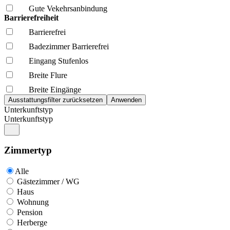
Gute Vekehrsanbindung
Barrierefreiheit
Barrierefrei
Badezimmer Barrierefrei
Eingang Stufenlos
Breite Flure
Breite Eingänge
Unterkunftstyp
Unterkunftstyp
Zimmertyp
Alle
Gästezimmer / WG
Haus
Wohnung
Pension
Herberge