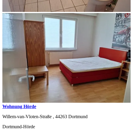
Wohnung Hörde
Willem-van-Vloten-Straße ,
44263
Dortmund
Dortmund-Hörde