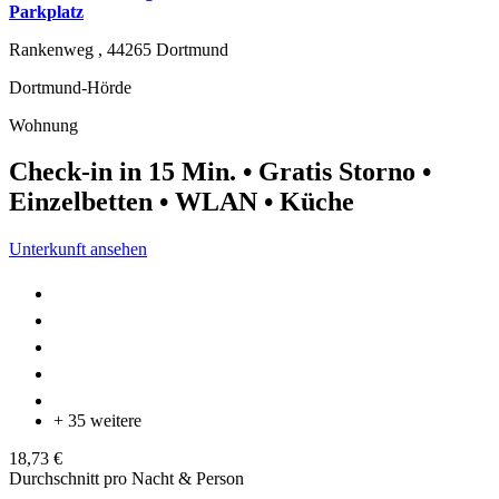
Parkplatz
Rankenweg ,
44265
Dortmund
Dortmund-Hörde
Wohnung
Check-in in 15 Min. • Gratis Storno •
Einzelbetten • WLAN • Küche
Unterkunft ansehen
+ 35 weitere
18,73 €
Durchschnitt pro Nacht & Person