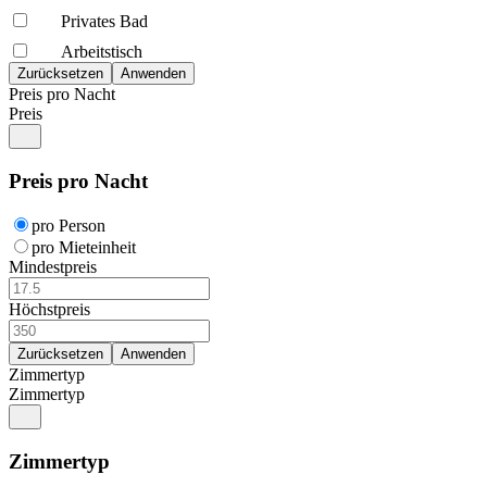
Privates Bad
Arbeitstisch
Preis pro Nacht
Preis
Preis pro Nacht
pro Person
pro Mieteinheit
Mindestpreis
Höchstpreis
Zimmertyp
Zimmertyp
Zimmertyp