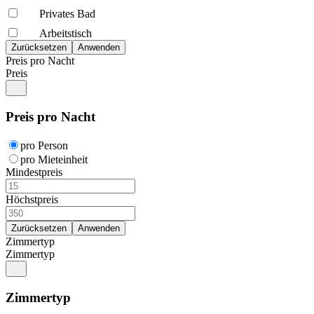
Privates Bad
Arbeitstisch
Preis pro Nacht
Preis
Preis pro Nacht
pro Person
pro Mieteinheit
Mindestpreis
Höchstpreis
Zimmertyp
Zimmertyp
Zimmertyp