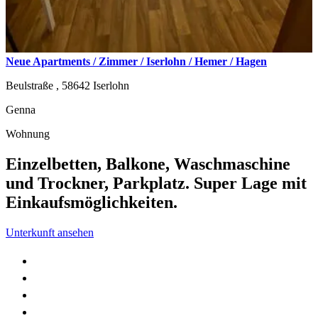
Neue Apartments / Zimmer / Iserlohn / Hemer / Hagen
Beulstraße ,
58642
Iserlohn
Genna
Wohnung
Einzelbetten, Balkone, Waschmaschine
und Trockner, Parkplatz. Super Lage mit
Einkaufsmöglichkeiten.
Unterkunft ansehen