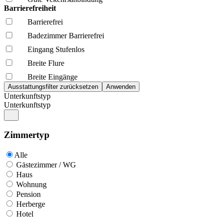
Barrierefreiheit
Barrierefrei
Badezimmer Barrierefrei
Eingang Stufenlos
Breite Flure
Breite Eingänge
Unterkunftstyp
Unterkunftstyp
Zimmertyp
Alle
Gästezimmer / WG
Haus
Wohnung
Pension
Herberge
Hotel