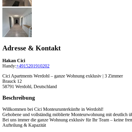
Adresse & Kontakt
Hakan Cici
Handy:
+4915201910202
Cici Apartments Werdohl – ganze Wohnung exklusiv | 3 Zimmer
Brauck 12
58791
Werdohl, Deutschland
Beschreibung
Willkommen bei Cici Monteurunterkünfte in Werdohl!
Gehobene und vollständig möblierte Monteurwohnung mit deutlich über
Bei uns immer die ganze Wohnung exklusiv für Ihr Team – keine fre
Aufteilung & Kapazität