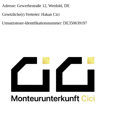
Adresse: Gewerbestraße 12, Werdohl, DE
Gesetzliche(r) Vertreter: Hakan Cici
Umsatzsteuer-Identifikationsnummer: DE350639197