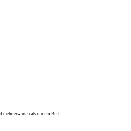
 mehr erwarten als nur ein Bett.