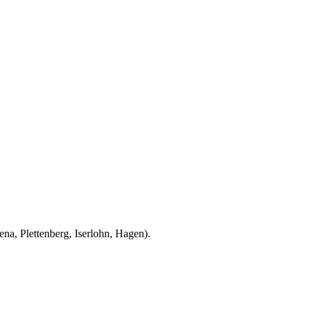
na, Plettenberg, Iserlohn, Hagen).