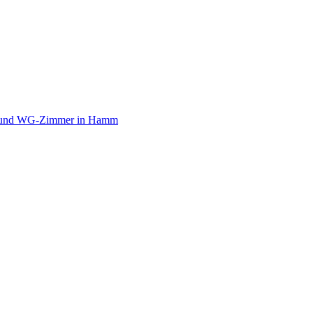
- und WG-Zimmer in Hamm