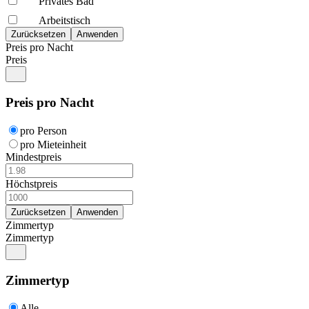
Privates Bad
Arbeitstisch
Preis pro Nacht
Preis
Preis pro Nacht
pro Person
pro Mieteinheit
Mindestpreis
Höchstpreis
Zimmertyp
Zimmertyp
Zimmertyp
Alle