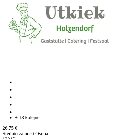
+ 18 kolejne
26,75 €
Średnio za noc i Osoba