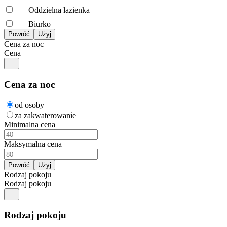
Oddzielna łazienka
Biurko
Cena za noc
Cena
Cena za noc
od osoby
za zakwaterowanie
Minimalna cena
Maksymalna cena
Rodzaj pokoju
Rodzaj pokoju
Rodzaj pokoju