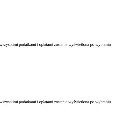
 wszystkimi podatkami i opłatami zostanie wyświetlona po wybraniu
 wszystkimi podatkami i opłatami zostanie wyświetlona po wybraniu