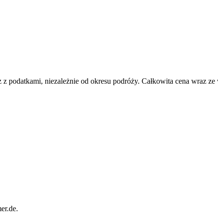
 z podatkami, niezależnie od okresu podróży. Całkowita cena wraz ze
er.de.