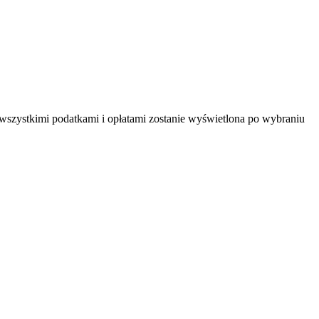
 wszystkimi podatkami i opłatami zostanie wyświetlona po wybraniu