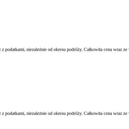
 z podatkami, niezależnie od okresu podróży. Całkowita cena wraz ze
 z podatkami, niezależnie od okresu podróży. Całkowita cena wraz ze