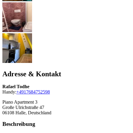
Adresse & Kontakt
Rafael Todhe
Handy:
+4917684752598
Piano Apartment 3
Große Ulrichstraße 47
06108
Halle, Deutschland
Beschreibung