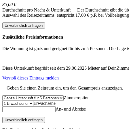
85,00 €
Durchschnitt pro Nacht & Unterkunft
Der Durchschnitt gibt die ü
Auswahl des Reisezeitraums.
entspricht 17,00 € p.P. bei Vollbelegung
Unverbindlich anfragen
Zusätzliche Preisinformationen
Die Wohnung ist groß und geeignet für bis zu 5 Personen. Die Lage is
—
Diese Unterkunft begrüßt seit dem 29.06.2025 Mieter auf DeinZimme
Verstoß dieses Eintrags melden
Geben Sie einen Zeitraum ein, um den Gesamtpreis anzuzeigen.
Zimmeroption
Erwachsene
An- und Abreise
Unverbindlich anfragen