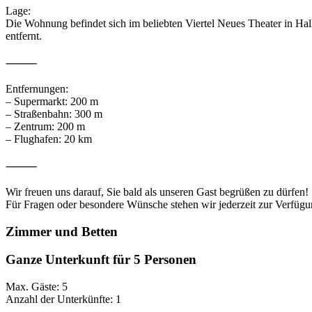
Lage:
Die Wohnung befindet sich im beliebten Viertel Neues Theater in Hal
entfernt.
⸻
Entfernungen:
– Supermarkt: 200 m
– Straßenbahn: 300 m
– Zentrum: 200 m
– Flughafen: 20 km
⸻
Wir freuen uns darauf, Sie bald als unseren Gast begrüßen zu dürfen!
Für Fragen oder besondere Wünsche stehen wir jederzeit zur Verfügu
Zimmer und Betten
Ganze Unterkunft für 5 Personen
Max. Gäste: 5
Anzahl der Unterkünfte: 1