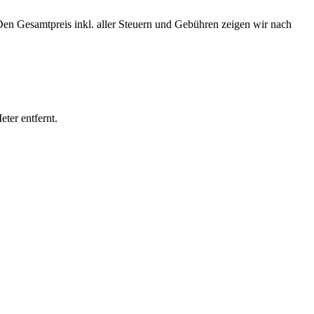
Den Gesamtpreis inkl. aller Steuern und Gebühren zeigen wir nach
ter entfernt.