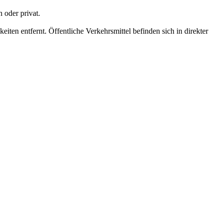
 oder privat.
en entfernt. Öffentliche Verkehrsmittel befinden sich in direkter