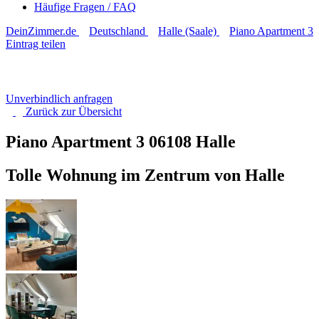
Häufige Fragen / FAQ
DeinZimmer.de
Deutschland
Halle (Saale)
Piano Apartment 3
Eintrag teilen
Unverbindlich anfragen
Zurück zur
Übersicht
Piano Apartment 3
06108 Halle
Tolle Wohnung im Zentrum von Halle