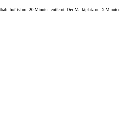
tbahnhof ist nur 20 Minuten entfernt. Der Marktplatz nur 5 Minuten