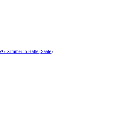
WG-Zimmer in Halle (Saale)