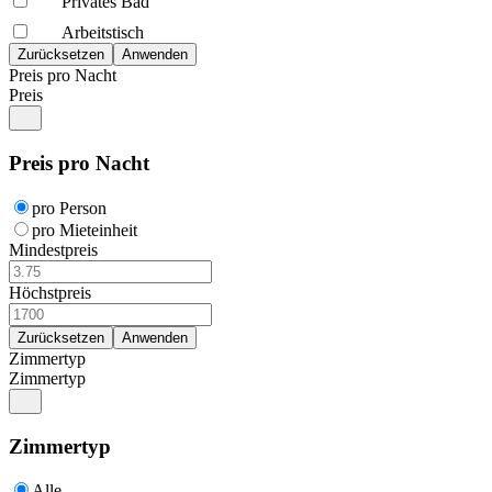
Privates Bad
Arbeitstisch
Preis pro Nacht
Preis
Preis pro Nacht
pro Person
pro Mieteinheit
Mindestpreis
Höchstpreis
Zimmertyp
Zimmertyp
Zimmertyp
Alle