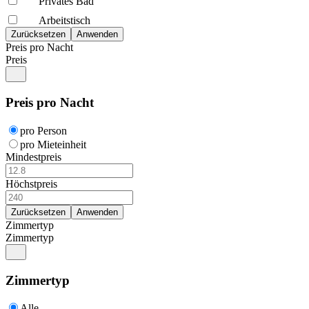
Privates Bad
Arbeitstisch
Preis pro Nacht
Preis
Preis pro Nacht
pro Person
pro Mieteinheit
Mindestpreis
Höchstpreis
Zimmertyp
Zimmertyp
Zimmertyp
Alle