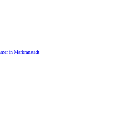
mer in Markranstädt