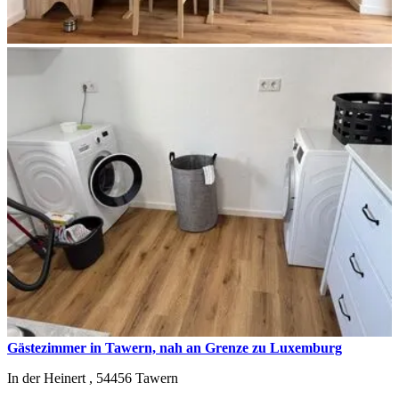
Gästezimmer in Tawern, nah an Grenze zu Luxemburg
In der Heinert ,
54456
Tawern