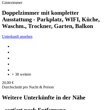
Gästezimmer
Doppelzimmer mit kompletter
Ausstattung - Parkplatz, WIFI, Küche,
Waschm., Trockner, Garten, Balkon
Unterkunft ansehen
+ 38 weitere
20,00 €
Durchschnitt pro Nacht & Person
Weitere Unterkünfte in der Nähe