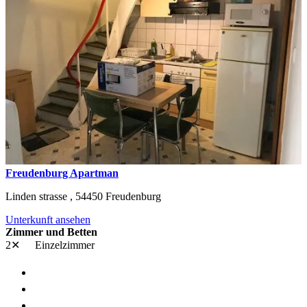
Freudenburg Apartman
Linden strasse ,
54450
Freudenburg
Unterkunft ansehen
Zimmer und Betten
2✕
Einzelzimmer