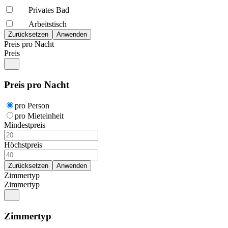
Privates Bad
Arbeitstisch
Preis pro Nacht
Preis
Preis pro Nacht
pro Person
pro Mieteinheit
Mindestpreis
Höchstpreis
Zimmertyp
Zimmertyp
Zimmertyp