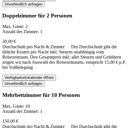
Unverbindlich anfragen
Doppelzimmer für 2 Personen
Max. Gäste: 2
Anzahl der Zimmer: 1
30,00 €
Durchschnitt pro Nacht & Zimmer
Der Durchschnitt gibt die
übliche Kosten pro Nacht inkl. Steuern unabhängig vom
Reisezeitraum. Den Gesamtpreis inkl. aller Steuern und Gebühren
zeigen wir nach Auswahl des Reisezeitraums.
entspricht 15,00 € p.P.
bei Vollbelegung
Verfügbarkeitskalender öffnen
Unverbindlich anfragen
Mehrbettzimmer für 10 Personen
Max. Gäste: 10
Anzahl der Zimmer: 1
150,00 €
Durchschnitt pro Nacht & Zimmer
Der Durchschnitt gibt die