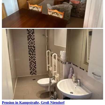
Pension in Kampstraße, Groß Niendorf