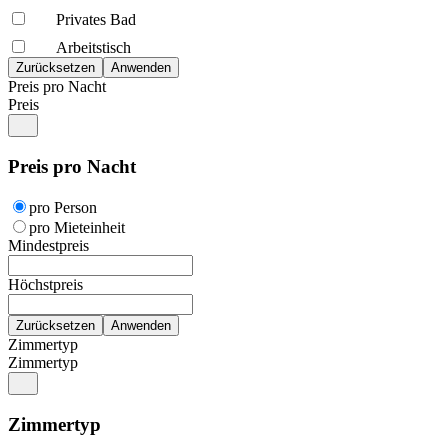
Privates Bad
Arbeitstisch
Preis pro Nacht
Preis
Preis pro Nacht
pro Person
pro Mieteinheit
Mindestpreis
Höchstpreis
Zimmertyp
Zimmertyp
Zimmertyp