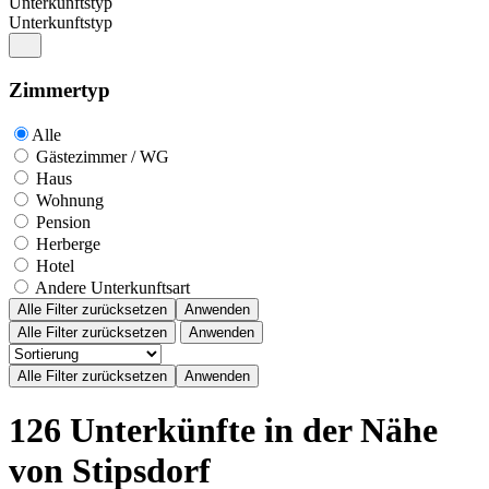
Unterkunftstyp
Unterkunftstyp
Zimmertyp
Alle
Gästezimmer / WG
Haus
Wohnung
Pension
Herberge
Hotel
Andere Unterkunftsart
Alle Filter zurücksetzen
Anwenden
Alle Filter zurücksetzen
Anwenden
126 Unterkünfte in der Nähe
von Stipsdorf