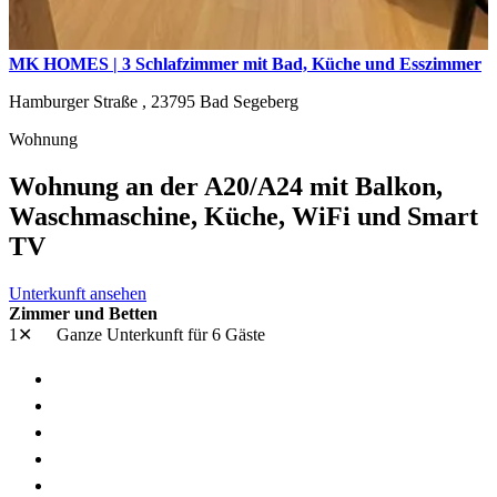
MK HOMES | 3 Schlafzimmer mit Bad, Küche und Esszimmer
Hamburger Straße ,
23795
Bad Segeberg
Wohnung
Wohnung an der A20/A24 mit Balkon,
Waschmaschine, Küche, WiFi und Smart
TV
Unterkunft ansehen
Zimmer und Betten
1✕
Ganze Unterkunft
für 6 Gäste