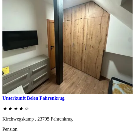
Unterkunft Belen Fahrenkrug
★ ★ ★ ★ ☆
Kirchwegskamp ,
23795
Fahrenkrug
Pension