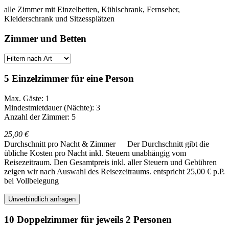
alle Zimmer mit Einzelbetten, Kühlschrank, Fernseher,
Kleiderschrank und Sitzessplätzen
Zimmer und Betten
5 Einzelzimmer für eine Person
Max. Gäste: 1
Mindestmietdauer (Nächte): 3
Anzahl der Zimmer: 5
25,00 €
Durchschnitt pro Nacht & Zimmer
Der Durchschnitt gibt die
übliche Kosten pro Nacht inkl. Steuern unabhängig vom
Reisezeitraum. Den Gesamtpreis inkl. aller Steuern und Gebühren
zeigen wir nach Auswahl des Reisezeitraums.
entspricht 25,00 € p.P.
bei Vollbelegung
Unverbindlich anfragen
10 Doppelzimmer für jeweils 2 Personen