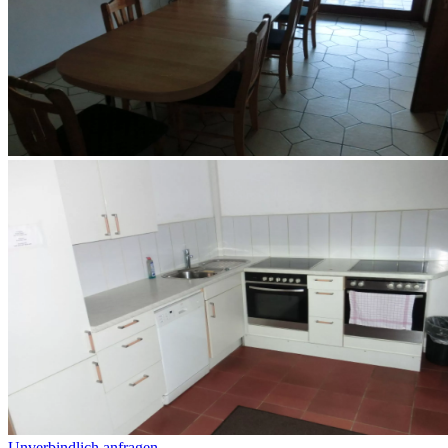
Unverbindlich anfragen