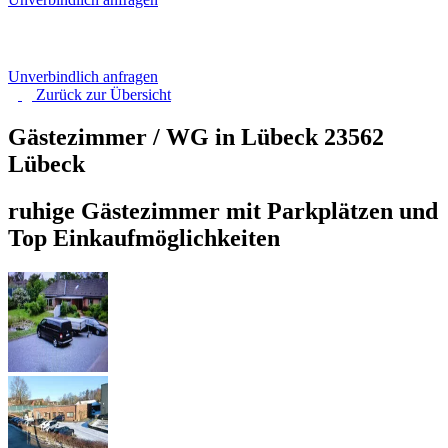
Unverbindlich anfragen
Zurück zur
Übersicht
Gästezimmer / WG in Lübeck
23562
Lübeck
ruhige Gästezimmer mit Parkplätzen und
Top Einkaufmöglichkeiten