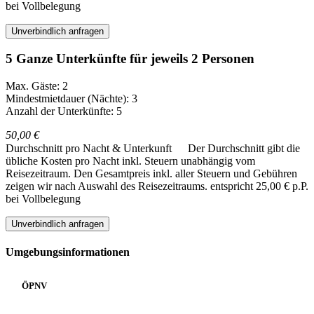
bei Vollbelegung
Unverbindlich anfragen
5 Ganze Unterkünfte für jeweils 2 Personen
Max. Gäste: 2
Mindestmietdauer (Nächte): 3
Anzahl der Unterkünfte: 5
50,00 €
Durchschnitt pro Nacht & Unterkunft
Der Durchschnitt gibt die
übliche Kosten pro Nacht inkl. Steuern unabhängig vom
Reisezeitraum. Den Gesamtpreis inkl. aller Steuern und Gebühren
zeigen wir nach Auswahl des Reisezeitraums.
entspricht 25,00 € p.P.
bei Vollbelegung
Unverbindlich anfragen
Umgebungsinformationen
ÖPNV