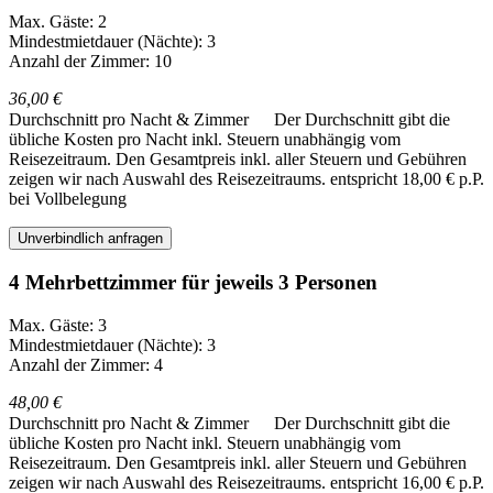
Max. Gäste: 2
Mindestmietdauer (Nächte): 3
Anzahl der Zimmer: 10
36,00 €
Durchschnitt pro Nacht & Zimmer
Der Durchschnitt gibt die
übliche Kosten pro Nacht inkl. Steuern unabhängig vom
Reisezeitraum. Den Gesamtpreis inkl. aller Steuern und Gebühren
zeigen wir nach Auswahl des Reisezeitraums.
entspricht 18,00 € p.P.
bei Vollbelegung
Unverbindlich anfragen
4 Mehrbettzimmer für jeweils 3 Personen
Max. Gäste: 3
Mindestmietdauer (Nächte): 3
Anzahl der Zimmer: 4
48,00 €
Durchschnitt pro Nacht & Zimmer
Der Durchschnitt gibt die
übliche Kosten pro Nacht inkl. Steuern unabhängig vom
Reisezeitraum. Den Gesamtpreis inkl. aller Steuern und Gebühren
zeigen wir nach Auswahl des Reisezeitraums.
entspricht 16,00 € p.P.