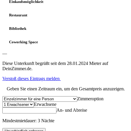
Einkaufsmöglichkeit
Restaurant
Bibliothek
Coworking Space
—
Diese Unterkunft begrüßt seit dem 28.01.2024 Mieter auf
DeinZimmer.de.
Verstoß dieses Eintrags melden
Geben Sie einen Zeitraum ein, um den Gesamtpreis anzuzeigen.
Zimmeroption
Erwachsene
An- und Abreise
Mindestmietdauer: 3 Nächte