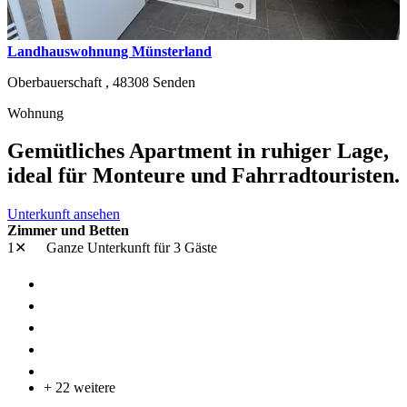
Landhauswohnung Münsterland
Oberbauerschaft ,
48308
Senden
Wohnung
Gemütliches Apartment in ruhiger Lage,
ideal für Monteure und Fahrradtouristen.
Unterkunft ansehen
Zimmer und Betten
1✕
Ganze Unterkunft
für 3 Gäste
+ 22 weitere