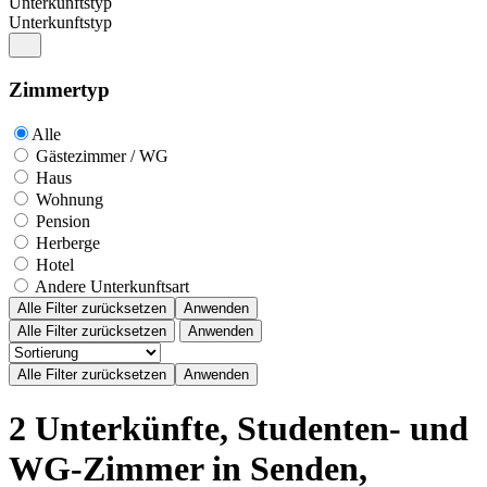
Unterkunftstyp
Unterkunftstyp
Zimmertyp
Alle
Gästezimmer / WG
Haus
Wohnung
Pension
Herberge
Hotel
Andere Unterkunftsart
Alle Filter zurücksetzen
Anwenden
Alle Filter zurücksetzen
Anwenden
2 Unterkünfte, Studenten- und
WG-Zimmer in Senden,