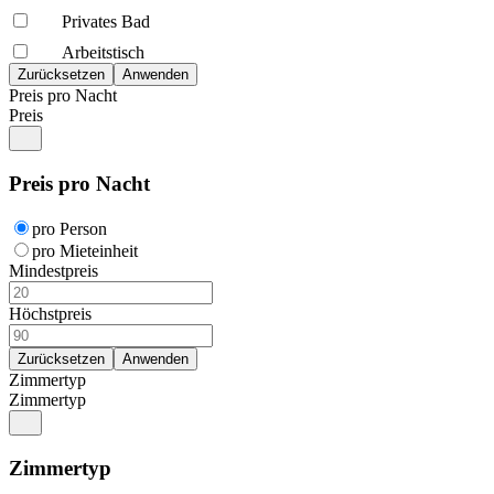
Privates Bad
Arbeitstisch
Preis pro Nacht
Preis
Preis pro Nacht
pro Person
pro Mieteinheit
Mindestpreis
Höchstpreis
Zimmertyp
Zimmertyp
Zimmertyp