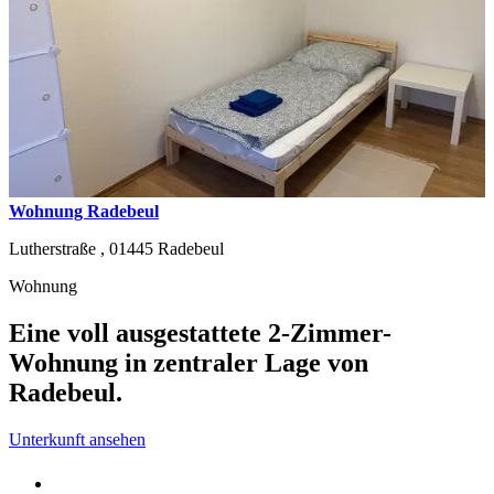
Wohnung Radebeul
Lutherstraße ,
01445
Radebeul
Wohnung
Eine voll ausgestattete 2-Zimmer-
Wohnung in zentraler Lage von
Radebeul.
Unterkunft ansehen