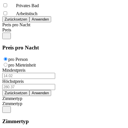
Privates Bad
Arbeitstisch
Preis pro Nacht
Preis
Preis pro Nacht
pro Person
pro Mieteinheit
Mindestpreis
Höchstpreis
Zimmertyp
Zimmertyp
Zimmertyp