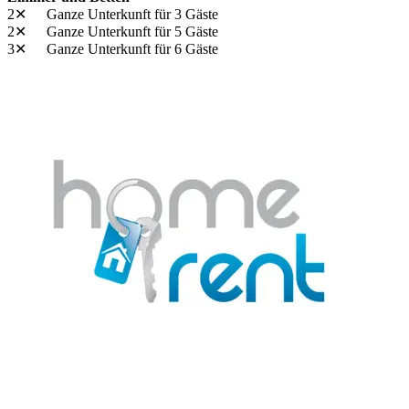
2✕
Ganze Unterkunft
für 3 Gäste
2✕
Ganze Unterkunft
für 5 Gäste
3✕
Ganze Unterkunft
für 6 Gäste