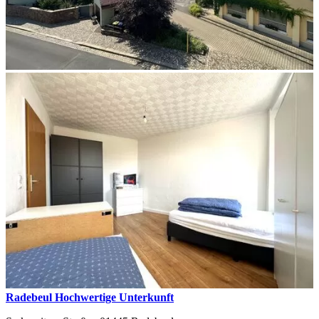
Radebeul Hochwertige Unterkunft