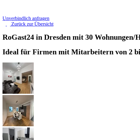
Unverbindlich anfragen
Zurück zur
Übersicht
RoGast24 in Dresden mit 30 Wohnungen/H
Ideal für Firmen mit Mitarbeitern von 2 b