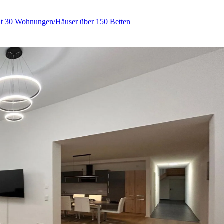
it 30 Wohnungen/Häuser über 150 Betten