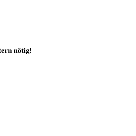
ern nötig!