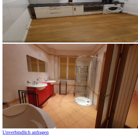
Unverbindlich anfragen