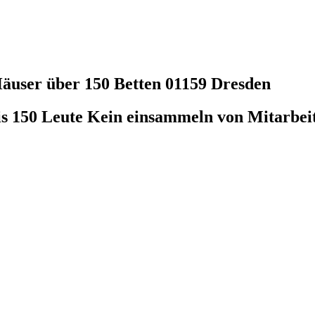
äuser über 150 Betten
01159 Dresden
is 150 Leute Kein einsammeln von Mitarbeit