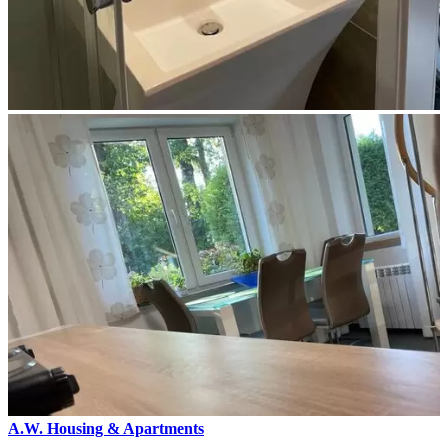
A.W. Housing & Apartments