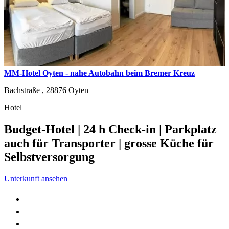
MM-Hotel Oyten - nahe Autobahn beim Bremer Kreuz
Bachstraße ,
28876
Oyten
Hotel
Budget-Hotel | 24 h Check-in | Parkplatz
auch für Transporter | grosse Küche für
Selbstversorgung
Unterkunft ansehen