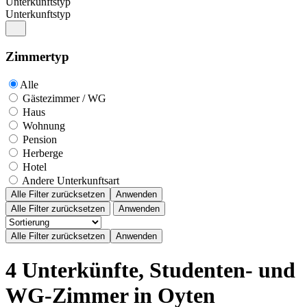
Unterkunftstyp
Unterkunftstyp
Zimmertyp
Alle
Gästezimmer / WG
Haus
Wohnung
Pension
Herberge
Hotel
Andere Unterkunftsart
Alle Filter zurücksetzen
Anwenden
Alle Filter zurücksetzen
Anwenden
4 Unterkünfte, Studenten- und
WG-Zimmer in Oyten