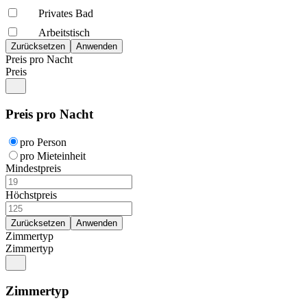
Privates Bad
Arbeitstisch
Preis pro Nacht
Preis
Preis pro Nacht
pro Person
pro Mieteinheit
Mindestpreis
Höchstpreis
Zimmertyp
Zimmertyp
Zimmertyp