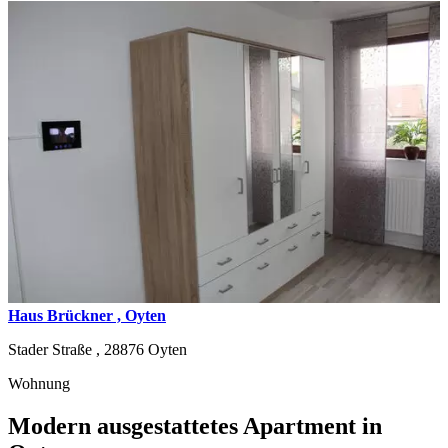
Haus Brückner , Oyten
Stader Straße ,
28876
Oyten
Wohnung
Modern ausgestattetes Apartment in