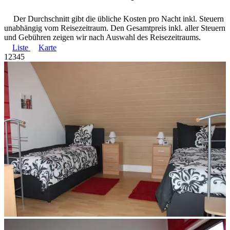
Der Durchschnitt gibt die übliche Kosten pro Nacht inkl. Steuern
unabhängig vom Reisezeitraum. Den Gesamtpreis inkl. aller Steuern
und Gebühren zeigen wir nach Auswahl des Reisezeitraums.
Liste
Karte
1
2
3
4
5