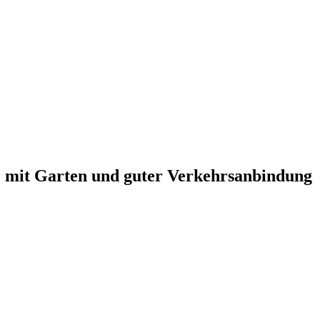
 mit Garten und guter Verkehrsanbindung