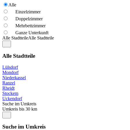
Alle
Einzelzimmer
Doppelzimmer
Mehrbettzimmer
Ganze Unterkunft
Alle Stadtteile
Alle Stadtteile
Alle Stadtteile
Lülsdorf
Mondorf
Niederkassel
Ranzel
Rheidt
Stockem
Uckendorf
Suche im Umkreis
Umkreis bis 30 km
Suche im Umkreis