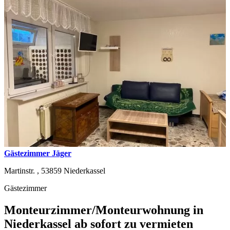
Gästezimmer Jäger
Martinstr. ,
53859
Niederkassel
Gästezimmer
Monteurzimmer/Monteurwohnung in
Niederkassel ab sofort zu vermieten