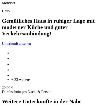
Mondorf
Haus
Gemütliches Haus in ruhiger Lage mit
moderner Küche und guter
Verkehrsanbindung!
Unterkunft ansehen
+ 23 weitere
20,00 €
Durchschnitt pro Nacht & Person
Weitere Unterkünfte in der Nähe