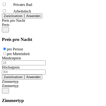
Privates Bad
Arbeitstisch
Preis pro Nacht
Preis
Preis pro Nacht
pro Person
pro Mieteinheit
Mindestpreis
Höchstpreis
Zimmertyp
Zimmertyp
Zimmertyp