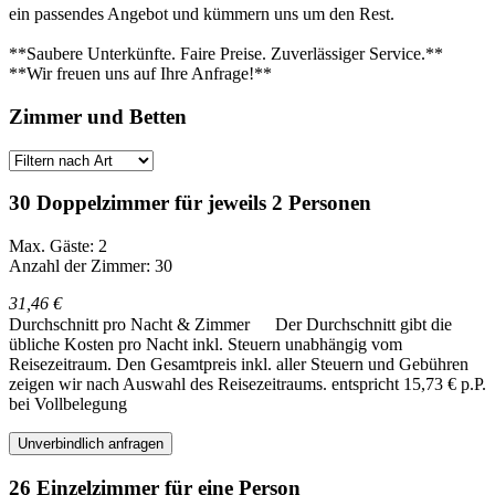
ein passendes Angebot und kümmern uns um den Rest.
**Saubere Unterkünfte. Faire Preise. Zuverlässiger Service.**
**Wir freuen uns auf Ihre Anfrage!**
Zimmer und Betten
30 Doppelzimmer für jeweils 2 Personen
Max. Gäste: 2
Anzahl der Zimmer: 30
31,46 €
Durchschnitt pro Nacht & Zimmer
Der Durchschnitt gibt die
übliche Kosten pro Nacht inkl. Steuern unabhängig vom
Reisezeitraum. Den Gesamtpreis inkl. aller Steuern und Gebühren
zeigen wir nach Auswahl des Reisezeitraums.
entspricht 15,73 € p.P.
bei Vollbelegung
Unverbindlich anfragen
26 Einzelzimmer für eine Person