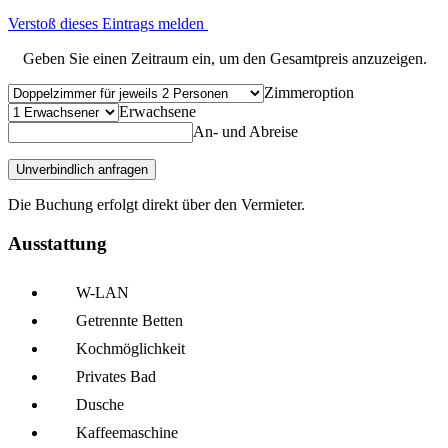
Verstoß dieses Eintrags melden
Geben Sie einen Zeitraum ein, um den Gesamtpreis anzuzeigen.
Zimmeroption
Erwachsene
An- und Abreise
Unverbindlich anfragen
Die Buchung erfolgt direkt über den Vermieter.
Ausstattung
W-LAN
Getrennte Betten
Kochmöglich­keit
Privates Bad
Dusche
Kaffee­maschine