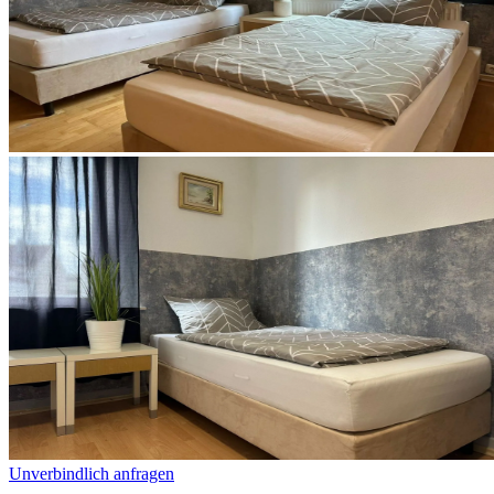
Unverbindlich anfragen