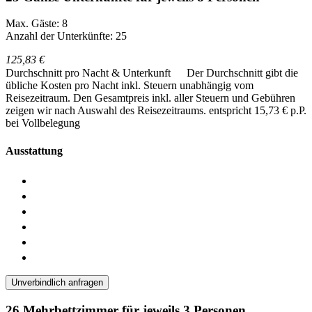
Max. Gäste: 8
Anzahl der Unterkünfte: 25
125,83 €
Durchschnitt pro Nacht & Unterkunft
Der Durchschnitt gibt die
übliche Kosten pro Nacht inkl. Steuern unabhängig vom
Reisezeitraum. Den Gesamtpreis inkl. aller Steuern und Gebühren
zeigen wir nach Auswahl des Reisezeitraums.
entspricht 15,73 € p.P.
bei Vollbelegung
Ausstattung
Unverbindlich anfragen
26 Mehrbettzimmer für jeweils 3 Personen