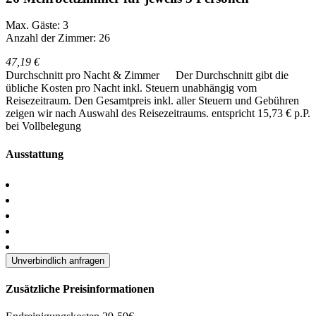
Max. Gäste: 3
Anzahl der Zimmer: 26
47,19 €
Durchschnitt pro Nacht & Zimmer
Der Durchschnitt gibt die
übliche Kosten pro Nacht inkl. Steuern unabhängig vom
Reisezeitraum. Den Gesamtpreis inkl. aller Steuern und Gebühren
zeigen wir nach Auswahl des Reisezeitraums.
entspricht 15,73 € p.P.
bei Vollbelegung
Ausstattung
Unverbindlich anfragen
Zusätzliche Preisinformationen