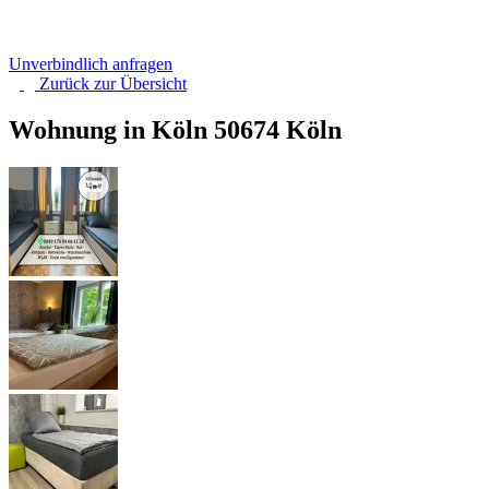
Unverbindlich anfragen
Zurück zur
Übersicht
Wohnung in Köln
50674 Köln