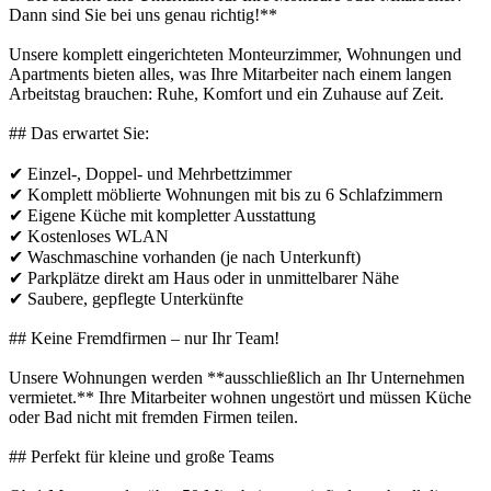
Dann sind Sie bei uns genau richtig!**
Unsere komplett eingerichteten Monteurzimmer, Wohnungen und
Apartments bieten alles, was Ihre Mitarbeiter nach einem langen
Arbeitstag brauchen: Ruhe, Komfort und ein Zuhause auf Zeit.
## Das erwartet Sie:
✔ Einzel-, Doppel- und Mehrbettzimmer
✔ Komplett möblierte Wohnungen mit bis zu 6 Schlafzimmern
✔ Eigene Küche mit kompletter Ausstattung
✔ Kostenloses WLAN
✔ Waschmaschine vorhanden (je nach Unterkunft)
✔ Parkplätze direkt am Haus oder in unmittelbarer Nähe
✔ Saubere, gepflegte Unterkünfte
## Keine Fremdfirmen – nur Ihr Team!
Unsere Wohnungen werden **ausschließlich an Ihr Unternehmen
vermietet.** Ihre Mitarbeiter wohnen ungestört und müssen Küche
oder Bad nicht mit fremden Firmen teilen.
## Perfekt für kleine und große Teams