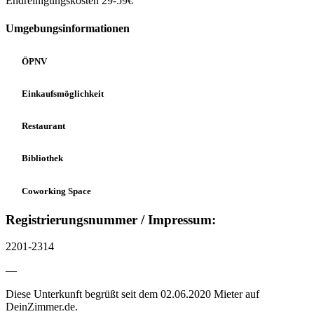
Endreinigungskosten 29-59€
Umgebungsinformationen
ÖPNV
Einkaufsmöglichkeit
Restaurant
Bibliothek
Coworking Space
Registrierungsnummer / Impressum:
2201-2314
—
Diese Unterkunft begrüßt seit dem 02.06.2020 Mieter auf
DeinZimmer.de.