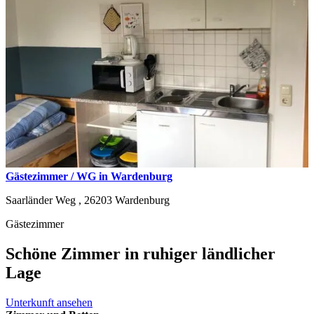
Gästezimmer / WG in Wardenburg
Saarländer Weg ,
26203
Wardenburg
Gästezimmer
Schöne Zimmer in ruhiger ländlicher
Lage
Unterkunft ansehen