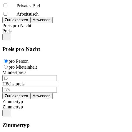
Privates Bad
Arbeitstisch
Preis pro Nacht
Preis
Preis pro Nacht
pro Person
pro Mieteinheit
Mindestpreis
Höchstpreis
Zimmertyp
Zimmertyp
Zimmertyp