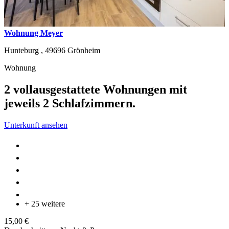
Wohnung Meyer
Hunteburg ,
49696
Grönheim
Wohnung
2 vollausgestattete Wohnungen mit
jeweils 2 Schlafzimmern.
Unterkunft ansehen
+ 25 weitere
15,00 €