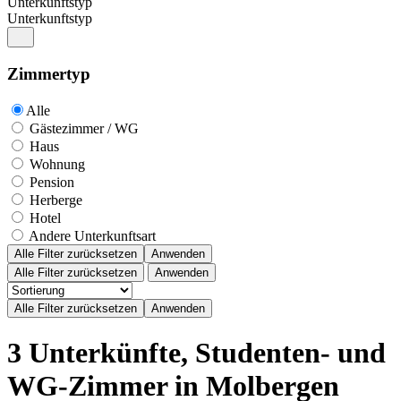
Unterkunftstyp
Unterkunftstyp
Zimmertyp
Alle
Gästezimmer / WG
Haus
Wohnung
Pension
Herberge
Hotel
Andere Unterkunftsart
Alle Filter zurücksetzen
Anwenden
Alle Filter zurücksetzen
Anwenden
3 Unterkünfte, Studenten- und
WG-Zimmer in Molbergen