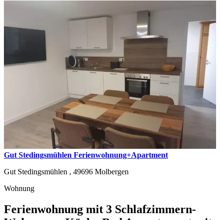
Gut Stedingsmühlen Ferienwohnung+Apartment
Gut Stedingsmühlen ,
49696
Molbergen
Wohnung
Ferienwohnung mit 3 Schlafzimmern-