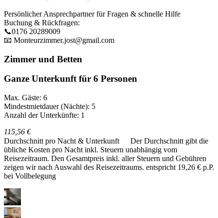
Persönlicher Ansprechpartner für Fragen & schnelle Hilfe
Buchung & Rückfragen:
📞0176 20289009
📧 Monteurzimmer.jost@gmail.com
Zimmer und Betten
Ganze Unterkunft für 6 Personen
Max. Gäste: 6
Mindestmietdauer (Nächte): 5
Anzahl der Unterkünfte: 1
115,56 €
Durchschnitt pro Nacht & Unterkunft
Der Durchschnitt gibt die
übliche Kosten pro Nacht inkl. Steuern unabhängig vom
Reisezeitraum. Den Gesamtpreis inkl. aller Steuern und Gebühren
zeigen wir nach Auswahl des Reisezeitraums.
entspricht 19,26 € p.P.
bei Vollbelegung