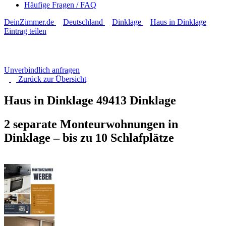
Häufige Fragen / FAQ
DeinZimmer.de
Deutschland
Dinklage
Haus in Dinklage
Eintrag teilen
Unverbindlich anfragen
Zurück zur
Übersicht
Haus in Dinklage
49413 Dinklage
2 separate Monteurwohnungen in
Dinklage – bis zu 10 Schlafplätze