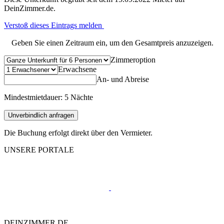
DeinZimmer.de.
Verstoß dieses Eintrags melden
Geben Sie einen Zeitraum ein, um den Gesamtpreis anzuzeigen.
Zimmeroption
Erwachsene
An- und Abreise
Mindestmietdauer: 5 Nächte
Unverbindlich anfragen
Die Buchung erfolgt direkt über den Vermieter.
UNSERE PORTALE
DEINZIMMER.DE