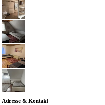
Adresse & Kontakt