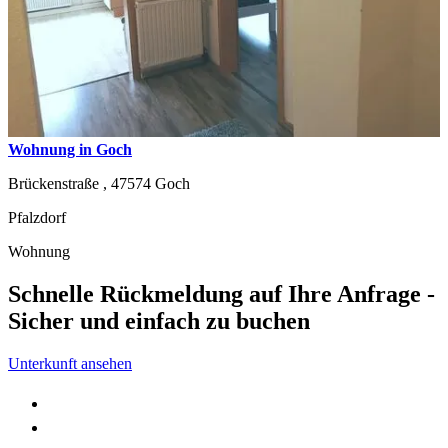
Wohnung in Goch
Brückenstraße ,
47574
Goch
Pfalzdorf
Wohnung
Schnelle Rückmeldung auf Ihre Anfrage -
Sicher und einfach zu buchen
Unterkunft ansehen