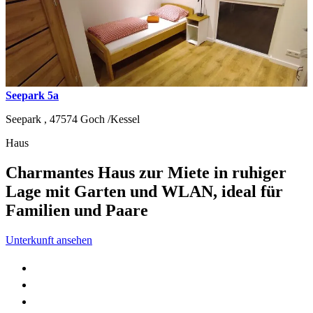
Seepark 5a
Seepark ,
47574
Goch /Kessel
Haus
Charmantes Haus zur Miete in ruhiger
Lage mit Garten und WLAN, ideal für
Familien und Paare
Unterkunft ansehen