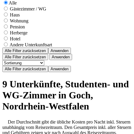
Alle
Gästezimmer / WG
Haus
Wohnung
Pension
Herberge
Hotel
Andere Unterkunftsart
Alle Filter zurücksetzen
Anwenden
Alle Filter zurücksetzen
Anwenden
9 Unterkünfte, Studenten- und
WG-Zimmer in Goch,
Nordrhein-Westfalen
Der Durchschnitt gibt die übliche Kosten pro Nacht inkl. Steuern
unabhängig vom Reisezeitraum. Den Gesamtpreis inkl. aller Steuern
und Gebühren zeigen wir nach Auswahl des Reisezeitraums.