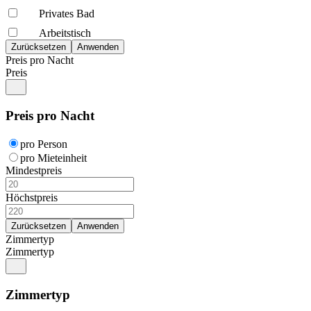
Privates Bad
Arbeitstisch
Preis pro Nacht
Preis
Preis pro Nacht
pro Person
pro Mieteinheit
Mindestpreis
Höchstpreis
Zimmertyp
Zimmertyp
Zimmertyp