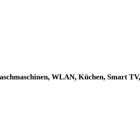
Waschmaschinen, WLAN, Küchen, Smart TV, 