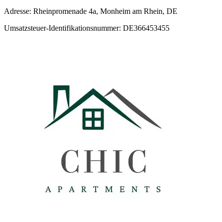
Adresse: Rheinpromenade 4a, Monheim am Rhein, DE
Umsatzsteuer-Identifikationsnummer: DE366453455