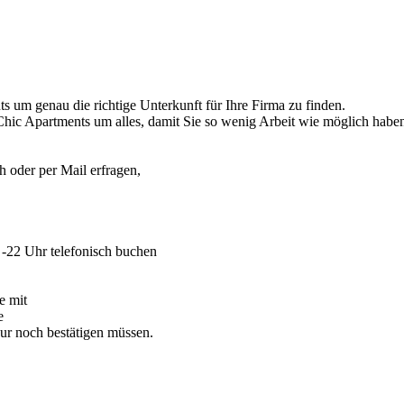
ts um genau die richtige Unterkunft für Ihre Firma zu finden.
ic Apartments um alles, damit Sie so wenig Arbeit wie möglich habe
h oder per Mail erfragen,
22 Uhr telefonisch buchen
e mit
e
nur noch bestätigen müssen.