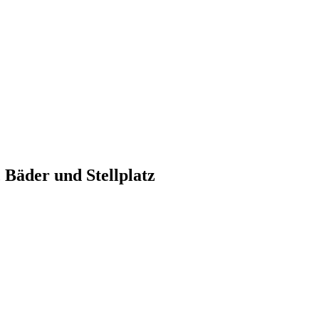
Bäder und Stellplatz