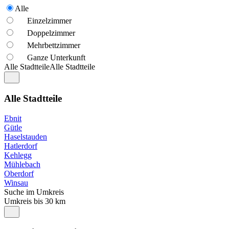
Alle
Einzelzimmer
Doppelzimmer
Mehrbettzimmer
Ganze Unterkunft
Alle Stadtteile
Alle Stadtteile
Alle Stadtteile
Ebnit
Gütle
Haselstauden
Hatlerdorf
Kehlegg
Mühlebach
Oberdorf
Winsau
Suche im Umkreis
Umkreis bis 30 km