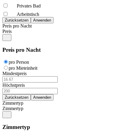
Privates Bad
Arbeitstisch
Preis pro Nacht
Preis
Preis pro Nacht
pro Person
pro Mieteinheit
Mindestpreis
Höchstpreis
Zimmertyp
Zimmertyp
Zimmertyp