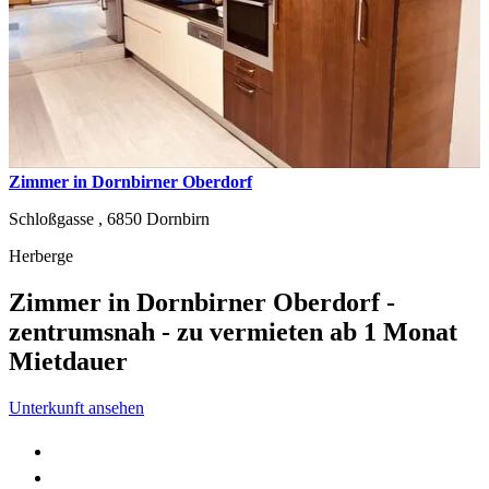
Zimmer in Dornbirner Oberdorf
Schloßgasse ,
6850
Dornbirn
Herberge
Zimmer in Dornbirner Oberdorf -
zentrumsnah - zu vermieten ab 1 Monat
Mietdauer
Unterkunft ansehen