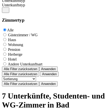
Unterkunftstyp
Unterkunftstyp
Zimmertyp
Alle
Gästezimmer / WG
Haus
Wohnung
Pension
Herberge
Hotel
Andere Unterkunftsart
Alle Filter zurücksetzen
Anwenden
Alle Filter zurücksetzen
Anwenden
7 Unterkünfte, Studenten- und
WG-Zimmer in Bad