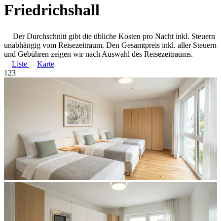
Friedrichshall
Der Durchschnitt gibt die übliche Kosten pro Nacht inkl. Steuern
unabhängig vom Reisezeitraum. Den Gesamtpreis inkl. aller Steuern
und Gebühren zeigen wir nach Auswahl des Reisezeitraums.
Liste
Karte
1
2
3