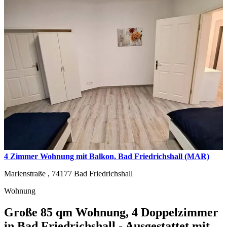
4 Zimmer Wohnung mit Balkon, Bad Friedrichshall (MAR)
Marienstraße ,
74177
Bad Friedrichshall
Wohnung
Große 85 qm Wohnung, 4 Doppelzimmer
in Bad Friedrichshall - Ausgestattet mit