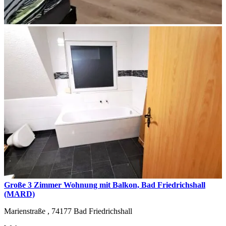
Große 3 Zimmer Wohnung mit Balkon, Bad Friedrichshall
(MARD)
Marienstraße ,
74177
Bad Friedrichshall