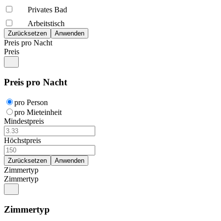
Privates Bad
Arbeitstisch
Preis pro Nacht
Preis
Preis pro Nacht
pro Person
pro Mieteinheit
Mindestpreis
Höchstpreis
Zimmertyp
Zimmertyp
Zimmertyp