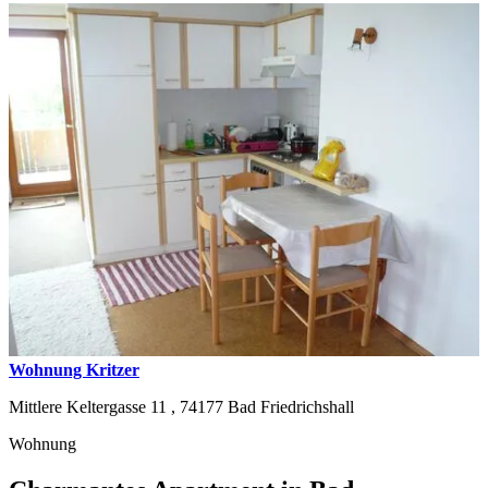
Wohnung Kritzer
Mittlere Keltergasse 11 ,
74177
Bad Friedrichshall
Wohnung