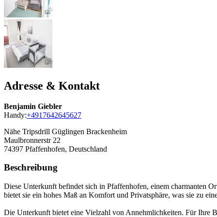
Adresse & Kontakt
Benjamin Giebler
Handy:
+4917642645627
Nähe Tripsdrill Güglingen Brackenheim
Maulbronnerstr 22
74397
Pfaffenhofen, Deutschland
Beschreibung
Diese Unterkunft befindet sich in Pfaffenhofen, einem charmanten O
bietet sie ein hohes Maß an Komfort und Privatsphäre, was sie zu ein
Die Unterkunft bietet eine Vielzahl von Annehmlichkeiten. Für Ihre 