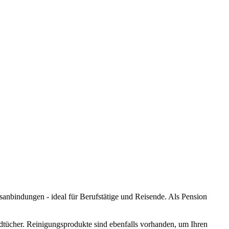
anbindungen - ideal für Berufstätige und Reisende. Als Pension
ndtücher. Reinigungsprodukte sind ebenfalls vorhanden, um Ihren