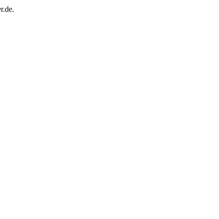
r.de.