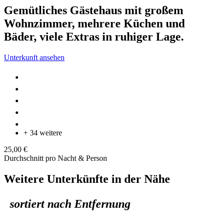
Gemütliches Gästehaus mit großem
Wohnzimmer, mehrere Küchen und
Bäder, viele Extras in ruhiger Lage.
Unterkunft ansehen
+ 34 weitere
25,00 €
Durchschnitt pro Nacht & Person
Weitere Unterkünfte in der Nähe
sortiert nach Entfernung