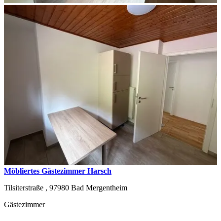
Möbliertes Gästezimmer Harsch
Tilsiterstraße ,
97980
Bad Mergentheim
Gästezimmer