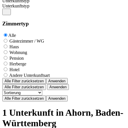
Unterkunftstyp
Unterkunftstyp
Zimmertyp
Alle
Gästezimmer / WG
Haus
Wohnung
Pension
Herberge
Hotel
Andere Unterkunftsart
Alle Filter zurücksetzen
Anwenden
Alle Filter zurücksetzen
Anwenden
1 Unterkunft in Ahorn, Baden-
Württemberg