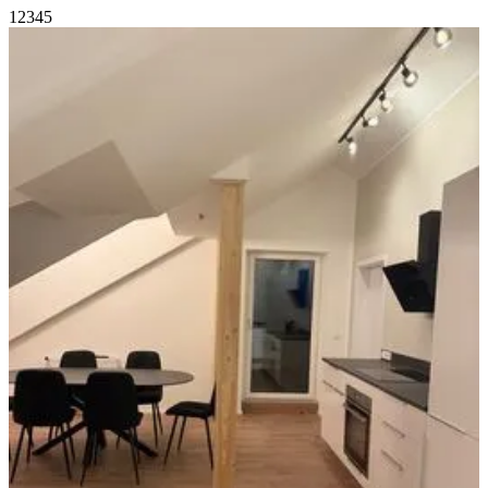
1
2
3
4
5