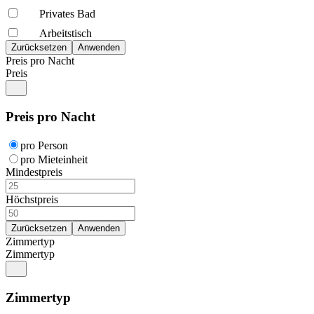
Privates Bad
Arbeitstisch
Preis pro Nacht
Preis
Preis pro Nacht
pro Person
pro Mieteinheit
Mindestpreis
Höchstpreis
Zimmertyp
Zimmertyp
Zimmertyp