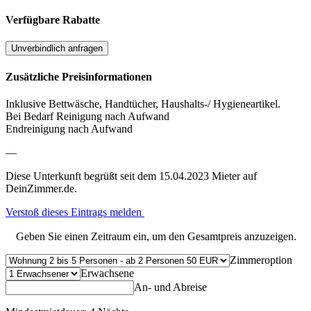
Verfügbare Rabatte
Unverbindlich anfragen
Zusätzliche Preisinformationen
Inklusive Bettwäsche, Handtücher, Haushalts-/ Hygieneartikel.
Bei Bedarf Reinigung nach Aufwand
Endreinigung nach Aufwand
—
Diese Unterkunft begrüßt seit dem 15.04.2023 Mieter auf
DeinZimmer.de.
Verstoß dieses Eintrags melden
Geben Sie einen Zeitraum ein, um den Gesamtpreis anzuzeigen.
Zimmeroption
Erwachsene
An- und Abreise