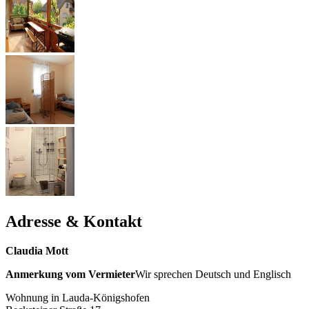
Adresse & Kontakt
Claudia Mott
Anmerkung vom Vermieter
Wir sprechen Deutsch und Englisch
Wohnung in Lauda-Königshofen