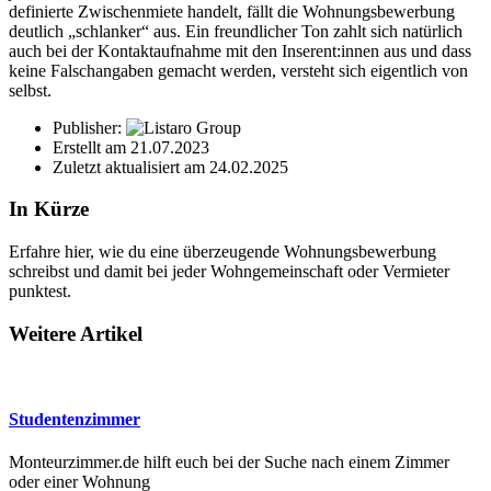
definierte Zwischenmiete handelt, fällt die Wohnungsbewerbung
deutlich „schlanker“ aus. Ein freundlicher Ton zahlt sich natürlich
auch bei der Kontaktaufnahme mit den Inserent:innen aus und dass
keine Falschangaben gemacht werden, versteht sich eigentlich von
selbst.
Publisher:
Erstellt am
21.07.2023
Zuletzt aktualisiert am
24.02.2025
In Kürze
Erfahre hier, wie du eine überzeugende Wohnungsbewerbung
schreibst und damit bei jeder Wohngemeinschaft oder Vermieter
punktest.
Weitere Artikel
Studentenzimmer
Monteurzimmer.de hilft euch bei der Suche nach einem Zimmer
oder einer Wohnung