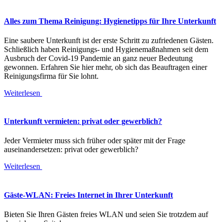
Alles zum Thema Reinigung: Hygienetipps für Ihre Unterkunft
Eine saubere Unterkunft ist der erste Schritt zu zufriedenen Gästen.
Schließlich haben Reinigungs- und Hygienemaßnahmen seit dem
Ausbruch der Covid-19 Pandemie an ganz neuer Bedeutung
gewonnen. Erfahren Sie hier mehr, ob sich das Beauftragen einer
Reinigungsfirma für Sie lohnt.
Weiterlesen
Unterkunft vermieten: privat oder gewerblich?
Jeder Vermieter muss sich früher oder später mit der Frage
auseinandersetzen: privat oder gewerblich?
Weiterlesen
Gäste-WLAN: Freies Internet in Ihrer Unterkunft
Bieten Sie Ihren Gästen freies WLAN und seien Sie trotzdem auf