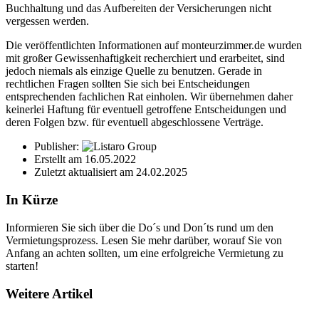
Buchhaltung und das Aufbereiten der Versicherungen nicht
vergessen werden.
Die veröffentlichten Informationen auf monteurzimmer.de wurden
mit großer Gewissenhaftigkeit recherchiert und erarbeitet, sind
jedoch niemals als einzige Quelle zu benutzen. Gerade in
rechtlichen Fragen sollten Sie sich bei Entscheidungen
entsprechenden fachlichen Rat einholen. Wir übernehmen daher
keinerlei Haftung für eventuell getroffene Entscheidungen und
deren Folgen bzw. für eventuell abgeschlossene Verträge.
Publisher:
Erstellt am
16.05.2022
Zuletzt aktualisiert am
24.02.2025
In Kürze
Informieren Sie sich über die Do´s und Don´ts rund um den
Vermietungsprozess. Lesen Sie mehr darüber, worauf Sie von
Anfang an achten sollten, um eine erfolgreiche Vermietung zu
starten!
Weitere Artikel