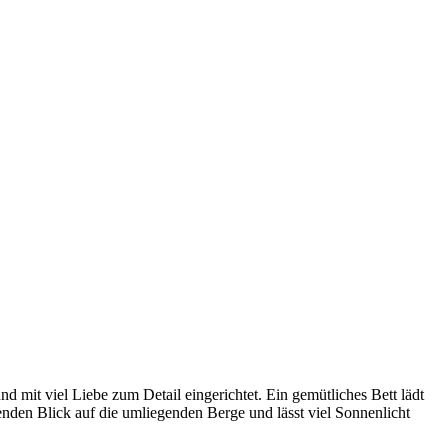
 mit viel Liebe zum Detail eingerichtet. Ein gemütliches Bett lädt
nden Blick auf die umliegenden Berge und lässt viel Sonnenlicht