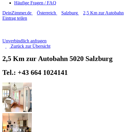
Häufige Fragen / FAQ
DeinZimmer.de
Österreich
Salzburg
2,5 Km zur Autobahn
Eintrag teilen
Unverbindlich anfragen
Zurück zur
Übersicht
2,5 Km zur Autobahn
5020 Salzburg
Tel.: +43 664 1024141