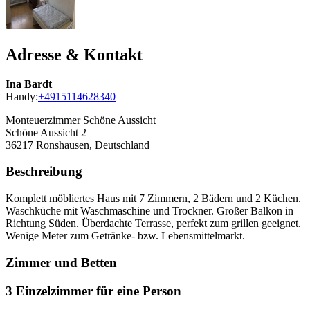
Adresse & Kontakt
Ina Bardt
Handy:
+4915114628340
Monteuerzimmer Schöne Aussicht
Schöne Aussicht 2
36217
Ronshausen, Deutschland
Beschreibung
Komplett möbliertes Haus mit 7 Zimmern, 2 Bädern und 2 Küchen.
Waschküche mit Waschmaschine und Trockner. Großer Balkon in
Richtung Süden. Überdachte Terrasse, perfekt zum grillen geeignet.
Wenige Meter zum Getränke- bzw. Lebensmittelmarkt.
Zimmer und Betten
3 Einzelzimmer für eine Person