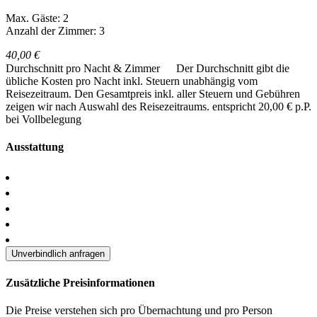
Max. Gäste: 2
Anzahl der Zimmer: 3
40,00 €
Durchschnitt pro Nacht & Zimmer
Der Durchschnitt gibt die
übliche Kosten pro Nacht inkl. Steuern unabhängig vom
Reisezeitraum. Den Gesamtpreis inkl. aller Steuern und Gebühren
zeigen wir nach Auswahl des Reisezeitraums.
entspricht 20,00 € p.P.
bei Vollbelegung
Ausstattung
Unverbindlich anfragen
Zusätzliche Preisinformationen
Die Preise verstehen sich pro Übernachtung und pro Person