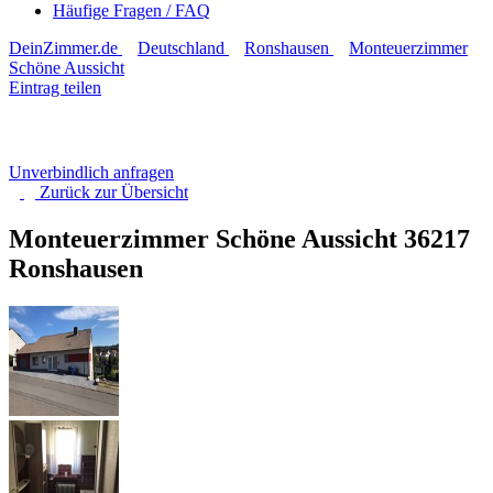
Häufige Fragen / FAQ
DeinZimmer.de
Deutschland
Ronshausen
Monteuerzimmer
Schöne Aussicht
Eintrag teilen
Unverbindlich anfragen
Zurück zur
Übersicht
Monteuerzimmer Schöne Aussicht
36217
Ronshausen