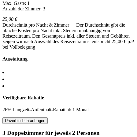
Max. Gäste: 1
Anzahl der Zimmer: 3
25,00 €
Durchschnitt pro Nacht & Zimmer
Der Durchschnitt gibt die
übliche Kosten pro Nacht inkl. Steuern unabhängig vom
Reisezeitraum. Den Gesamtpreis inkl. aller Steuern und Gebühren
zeigen wir nach Auswahl des Reisezeitraums.
entspricht 25,00 € p.P.
bei Vollbelegung
Ausstattung
Verfügbare Rabatte
26% Langzeit-Aufenthalt-Rabatt ab 1 Monat
Unverbindlich anfragen
3 Doppelzimmer für jeweils 2 Personen