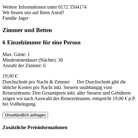
Weitere Informationen unter 0172 3504174
Wir freuen uns auf Ihren Anruf!
Familie Jager
Zimmer und Betten
6 Einzelzimmer für eine Person
Max. Gäste: 1
Mindestmietdauer (Nächte): 30
Anzahl der Zimmer: 6
19,00 €
Durchschnitt pro Nacht & Zimmer
Der Durchschnitt gibt die
übliche Kosten pro Nacht inkl. Steuern unabhängig vom
Reisezeitraum. Den Gesamtpreis inkl. aller Steuern und Gebühren
zeigen wir nach Auswahl des Reisezeitraums.
entspricht 19,00 € p.P.
bei Vollbelegung
Unverbindlich anfragen
Zusätzliche Preisinformationen