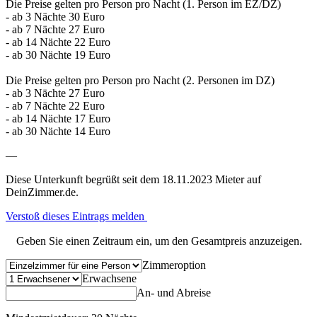
Die Preise gelten pro Person pro Nacht (1. Person im EZ/DZ)
- ab 3 Nächte 30 Euro
- ab 7 Nächte 27 Euro
- ab 14 Nächte 22 Euro
- ab 30 Nächte 19 Euro
Die Preise gelten pro Person pro Nacht (2. Personen im DZ)
- ab 3 Nächte 27 Euro
- ab 7 Nächte 22 Euro
- ab 14 Nächte 17 Euro
- ab 30 Nächte 14 Euro
—
Diese Unterkunft begrüßt seit dem 18.11.2023 Mieter auf
DeinZimmer.de.
Verstoß dieses Eintrags melden
Geben Sie einen Zeitraum ein, um den Gesamtpreis anzuzeigen.
Zimmeroption
Erwachsene
An- und Abreise