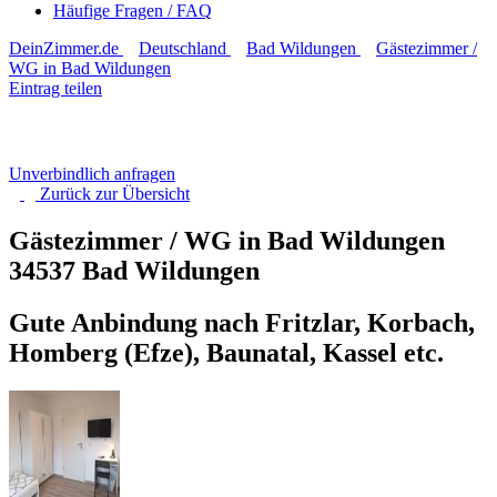
Häufige Fragen / FAQ
DeinZimmer.de
Deutschland
Bad Wildungen
Gästezimmer /
WG in Bad Wildungen
Eintrag teilen
Unverbindlich anfragen
Zurück zur
Übersicht
Gästezimmer / WG in Bad Wildungen
34537 Bad Wildungen
Gute Anbindung nach Fritzlar, Korbach,
Homberg (Efze), Baunatal, Kassel etc.