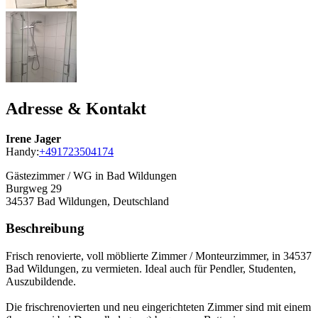
Adresse & Kontakt
Irene Jager
Handy:
+491723504174
Gästezimmer / WG in Bad Wildungen
Burgweg 29
34537
Bad Wildungen, Deutschland
Beschreibung
Frisch renovierte, voll möblierte Zimmer / Monteurzimmer, in 34537
Bad Wildungen, zu vermieten. Ideal auch für Pendler, Studenten,
Auszubildende.
Die frischrenovierten und neu eingerichteten Zimmer sind mit einem