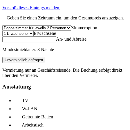
Verstoß dieses Eintrags melden
Geben Sie einen Zeitraum ein, um den Gesamtpreis anzuzeigen.
Zimmeroption
Erwachsene
An- und Abreise
Mindestmietdauer: 3 Nächte
Unverbindlich anfragen
Vermietung nur an Geschäftsreisende. Die Buchung erfolgt direkt
über den Vermieter.
Ausstattung
TV
W-LAN
Getrennte Betten
Arbeitstisch