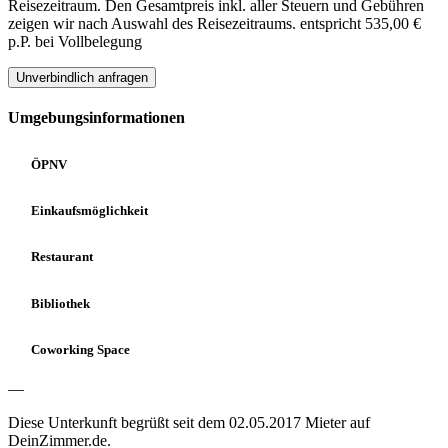
Reisezeitraum. Den Gesamtpreis inkl. aller Steuern und Gebühren
zeigen wir nach Auswahl des Reisezeitraums.
entspricht 535,00 €
p.P. bei Vollbelegung
Unverbindlich anfragen
Umgebungsinformationen
ÖPNV
Einkaufsmöglichkeit
Restaurant
Bibliothek
Coworking Space
—
Diese Unterkunft begrüßt seit dem 02.05.2017 Mieter auf
DeinZimmer.de.