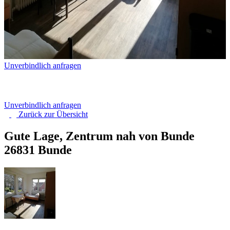
Unverbindlich anfragen
Unverbindlich anfragen
Zurück zur
Übersicht
Gute Lage, Zentrum nah von Bunde
26831 Bunde