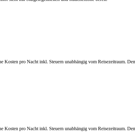
che Kosten pro Nacht inkl. Steuern unabhängig vom Reisezeitraum. Den
che Kosten pro Nacht inkl. Steuern unabhängig vom Reisezeitraum. Den