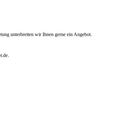
ung unterbreiten wir Ihnen gerne ein Angebot.
r.de.