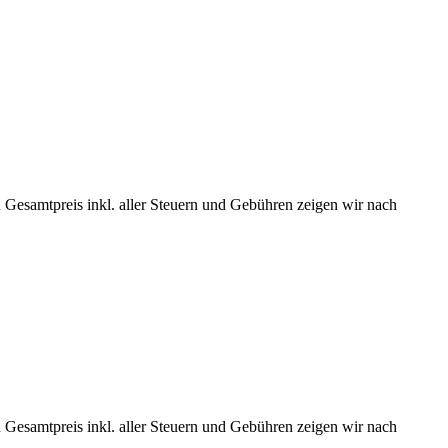
 Gesamtpreis inkl. aller Steuern und Gebühren zeigen wir nach
 Gesamtpreis inkl. aller Steuern und Gebühren zeigen wir nach