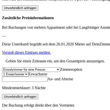
Unverbindlich anfragen
Zusätzliche Preisinformationen
Bei Buchungen von mehren Appartment oder bei Langfristiger Anmiet
—
Diese Unterkunft begrüßt seit dem 26.01.2020 Mieter auf DeinZimme
Verstoß dieses Eintrags melden
Geben Sie einen Zeitraum ein, um den Gesamtpreis anzuzeigen.
Zimmeroption
Erwachsene
An- und Abreise
Mindestmietdauer: 3 Nächte
Unverbindlich anfragen
Die Buchung erfolgt direkt über den Vermieter.