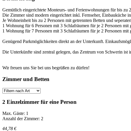
Gemütlich eingerichtete Monteurs- und Ferienwohnungen für bis zu 
Die Zimmer sind modern eingerichtet inkl. Fernseher, Einbauküche i
Je Wohneinheit bis zu 2 Personen mit getrennten Betten und sepera
1 Wohnung für 6 Personen mit 3 Schlafräumen für je 2 Personen mit 
1 Wohnung für 7 Personen mit 3 Schlafräumen für je 2 Personen mit 
Genügend Parkmöglichkeiten direkt an der Unterkunft. Einkaufsmögli
Die Unterkünfte sind zentral gelegen, das Zentrum von Schwerin ist
Wir freuen uns Sie bei uns begrüßen zu dürfen!
Zimmer und Betten
2 Einzelzimmer für eine Person
Max. Gäste: 1
Anzahl der Zimmer: 2
44,78 €