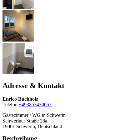
Adresse & Kontakt
Enrico Buchholz
Telefon:
+493853430057
Gästezimmer / WG in Schwerin
Schweriner Straße 28a
19061
Schwerin, Deutschland
Beschreibung