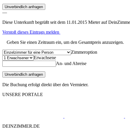
Unverbindlich anfragen
—
Diese Unterkunft begrüßt seit dem 11.01.2015 Mieter auf DeinZimme
Verstoß dieses Eintrags melden
Geben Sie einen Zeitraum ein, um den Gesamtpreis anzuzeigen.
Zimmeroption
Erwachsene
An- und Abreise
Unverbindlich anfragen
Die Buchung erfolgt direkt über den Vermieter.
UNSERE PORTALE
DEINZIMMER.DE