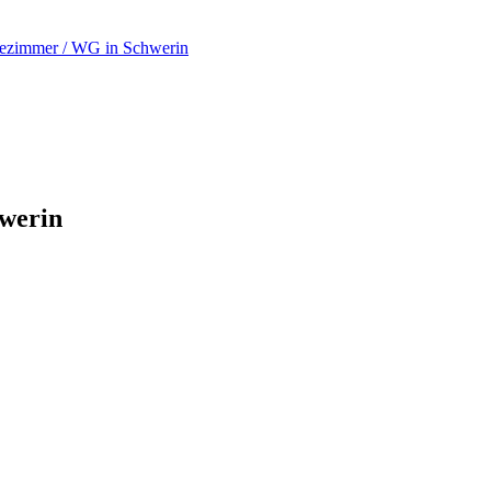
ezimmer / WG in Schwerin
werin