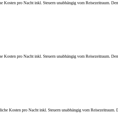
che Kosten pro Nacht inkl. Steuern unabhängig vom Reisezeitraum. Den
che Kosten pro Nacht inkl. Steuern unabhängig vom Reisezeitraum. Den
bliche Kosten pro Nacht inkl. Steuern unabhängig vom Reisezeitraum. 