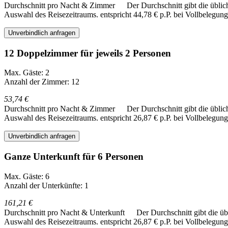
Durchschnitt pro Nacht & Zimmer
Der Durchschnitt gibt die übli
Auswahl des Reisezeitraums.
entspricht 44,78 € p.P. bei Vollbelegung
Unverbindlich anfragen
12 Doppelzimmer für jeweils 2 Personen
Max. Gäste: 2
Anzahl der Zimmer: 12
53,74 €
Durchschnitt pro Nacht & Zimmer
Der Durchschnitt gibt die übli
Auswahl des Reisezeitraums.
entspricht 26,87 € p.P. bei Vollbelegung
Unverbindlich anfragen
Ganze Unterkunft für 6 Personen
Max. Gäste: 6
Anzahl der Unterkünfte: 1
161,21 €
Durchschnitt pro Nacht & Unterkunft
Der Durchschnitt gibt die ü
Auswahl des Reisezeitraums.
entspricht 26,87 € p.P. bei Vollbelegung