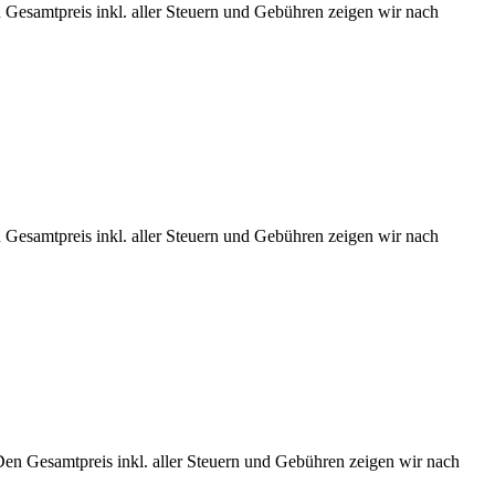
 Gesamtpreis inkl. aller Steuern und Gebühren zeigen wir nach
 Gesamtpreis inkl. aller Steuern und Gebühren zeigen wir nach
Den Gesamtpreis inkl. aller Steuern und Gebühren zeigen wir nach