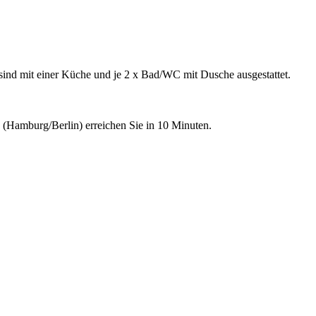
sind mit einer Küche und je 2 x Bad/WC mit Dusche ausgestattet.
 (Hamburg/Berlin) erreichen Sie in 10 Minuten.