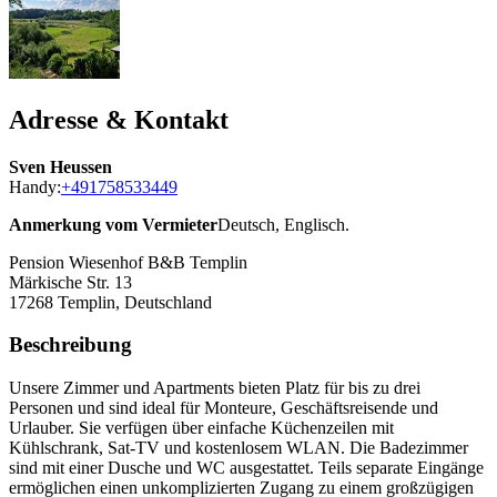
Adresse & Kontakt
Sven Heussen
Handy:
+491758533449
Anmerkung vom Vermieter
Deutsch, Englisch.
Pension Wiesenhof B&B Templin
Märkische Str. 13
17268
Templin, Deutschland
Beschreibung
Unsere Zimmer und Apartments bieten Platz für bis zu drei
Personen und sind ideal für Monteure, Geschäftsreisende und
Urlauber. Sie verfügen über einfache Küchenzeilen mit
Kühlschrank, Sat-TV und kostenlosem WLAN. Die Badezimmer
sind mit einer Dusche und WC ausgestattet. Teils separate Eingänge
ermöglichen einen unkomplizierten Zugang zu einem großzügigen