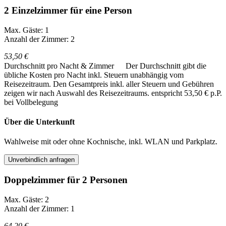
2 Einzelzimmer für eine Person
Max. Gäste: 1
Anzahl der Zimmer: 2
53,50 €
Durchschnitt pro Nacht & Zimmer
Der Durchschnitt gibt die
übliche Kosten pro Nacht inkl. Steuern unabhängig vom
Reisezeitraum. Den Gesamtpreis inkl. aller Steuern und Gebühren
zeigen wir nach Auswahl des Reisezeitraums.
entspricht 53,50 € p.P.
bei Vollbelegung
Über die Unterkunft
Wahlweise mit oder ohne Kochnische, inkl. WLAN und Parkplatz.
Unverbindlich anfragen
Doppelzimmer für 2 Personen
Max. Gäste: 2
Anzahl der Zimmer: 1
64,20 €