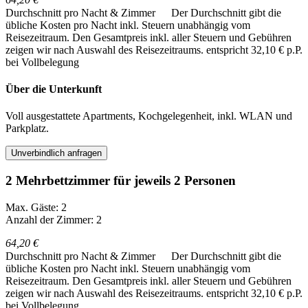
Durchschnitt pro Nacht & Zimmer
Der Durchschnitt gibt die
übliche Kosten pro Nacht inkl. Steuern unabhängig vom
Reisezeitraum. Den Gesamtpreis inkl. aller Steuern und Gebühren
zeigen wir nach Auswahl des Reisezeitraums.
entspricht 32,10 € p.P.
bei Vollbelegung
Über die Unterkunft
Voll ausgestattete Apartments, Kochgelegenheit, inkl. WLAN und
Parkplatz.
Unverbindlich anfragen
2 Mehrbettzimmer für jeweils 2 Personen
Max. Gäste: 2
Anzahl der Zimmer: 2
64,20 €
Durchschnitt pro Nacht & Zimmer
Der Durchschnitt gibt die
übliche Kosten pro Nacht inkl. Steuern unabhängig vom
Reisezeitraum. Den Gesamtpreis inkl. aller Steuern und Gebühren
zeigen wir nach Auswahl des Reisezeitraums.
entspricht 32,10 € p.P.
bei Vollbelegung