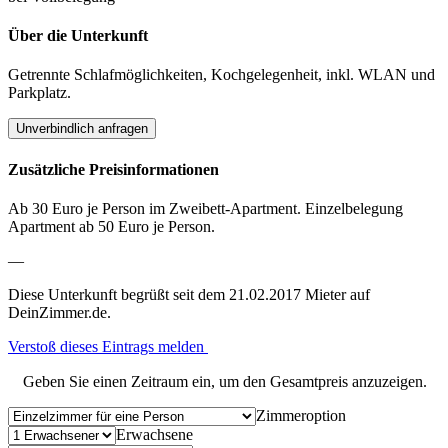
Über die Unterkunft
Getrennte Schlafmöglichkeiten, Kochgelegenheit, inkl. WLAN und
Parkplatz.
Unverbindlich anfragen
Zusätzliche Preisinformationen
Ab 30 Euro je Person im Zweibett-Apartment. Einzelbelegung
Apartment ab 50 Euro je Person.
—
Diese Unterkunft begrüßt seit dem 21.02.2017 Mieter auf
DeinZimmer.de.
Verstoß dieses Eintrags melden
Geben Sie einen Zeitraum ein, um den Gesamtpreis anzuzeigen.
Zimmeroption
Erwachsene