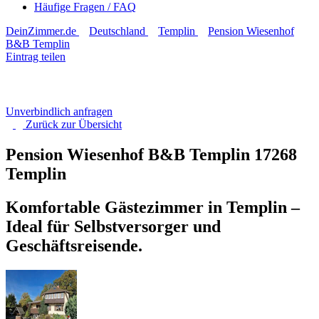
Häufige Fragen / FAQ
DeinZimmer.de
Deutschland
Templin
Pension Wiesenhof
B&B Templin
Eintrag teilen
Unverbindlich anfragen
Zurück zur
Übersicht
Pension Wiesenhof B&B Templin
17268
Templin
Komfortable Gästezimmer in Templin –
Ideal für Selbstversorger und
Geschäftsreisende.