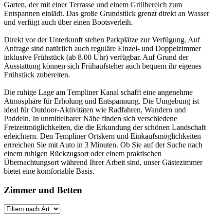
Garten, der mit einer Terrasse und einem Grillbereich zum
Entspannen einlädt. Das große Grundstück grenzt direkt an Wasser
und verfügt auch über einen Bootsverleih.
Direkt vor der Unterkunft stehen Parkplätze zur Verfügung. Auf
Anfrage sind natürlich auch reguläre Einzel- und Doppelzimmer
inklusive Frühstück (ab 8.00 Uhr) verfügbar. Auf Grund der
Ausstattung können sich Frühaufsteher auch bequem ihr eigenes
Frühstück zubereiten.
Die ruhige Lage am Templiner Kanal schafft eine angenehme
Atmosphäre für Erholung und Entspannung. Die Umgebung ist
ideal für Outdoor-Aktivitäten wie Radfahren, Wandern und
Paddeln. In unmittelbarer Nähe finden sich verschiedene
Freizeitmöglichkeiten, die die Erkundung der schönen Landschaft
erleichtern. Den Templiner Ortskern und Einkaufsmöglichkeiten
errreichen Sie mit Auto in 3 Minuten. Ob Sie auf der Suche nach
einem ruhigen Rückzugsort oder einem praktischen
Übernachtungsort während Ihrer Arbeit sind, unser Gästezimmer
bietet eine komfortable Basis.
Zimmer und Betten