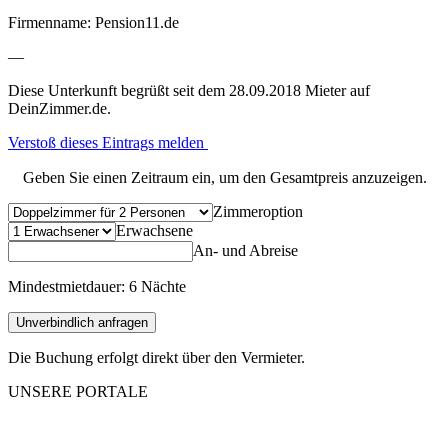
Firmenname: Pension11.de
—
Diese Unterkunft begrüßt seit dem 28.09.2018 Mieter auf
DeinZimmer.de.
Verstoß dieses Eintrags melden
Geben Sie einen Zeitraum ein, um den Gesamtpreis anzuzeigen.
Zimmeroption
Erwachsene
An- und Abreise
Mindestmietdauer: 6 Nächte
Unverbindlich anfragen
Die Buchung erfolgt direkt über den Vermieter.
UNSERE PORTALE