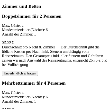
Zimmer und Betten
Doppelzimmer für 2 Personen
Max. Gäste: 2
Mindestmietdauer (Nächte): 6
Anzahl der Zimmer: 1
53,50 €
Durchschnitt pro Nacht & Zimmer
Der Durchschnitt gibt die
übliche Kosten pro Nacht inkl. Steuern unabhängig vom
Reisezeitraum. Den Gesamtpreis inkl. aller Steuern und Gebühren
zeigen wir nach Auswahl des Reisezeitraums.
entspricht 26,75 € p.P.
bei Vollbelegung
Unverbindlich anfragen
Mehrbettzimmer für 4 Personen
Max. Gäste: 4
Mindestmietdauer (Nächte): 6
Anzahl der Zimmer: 1