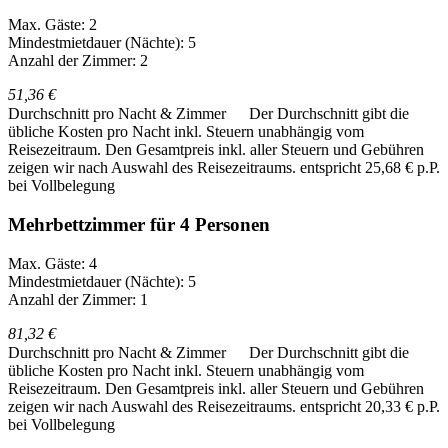
Max. Gäste: 2
Mindestmietdauer (Nächte): 5
Anzahl der Zimmer: 2
51,36 €
Durchschnitt pro Nacht & Zimmer
Der Durchschnitt gibt die
übliche Kosten pro Nacht inkl. Steuern unabhängig vom
Reisezeitraum. Den Gesamtpreis inkl. aller Steuern und Gebühren
zeigen wir nach Auswahl des Reisezeitraums.
entspricht 25,68 € p.P.
bei Vollbelegung
Mehrbettzimmer für 4 Personen
Max. Gäste: 4
Mindestmietdauer (Nächte): 5
Anzahl der Zimmer: 1
81,32 €
Durchschnitt pro Nacht & Zimmer
Der Durchschnitt gibt die
übliche Kosten pro Nacht inkl. Steuern unabhängig vom
Reisezeitraum. Den Gesamtpreis inkl. aller Steuern und Gebühren
zeigen wir nach Auswahl des Reisezeitraums.
entspricht 20,33 € p.P.
bei Vollbelegung