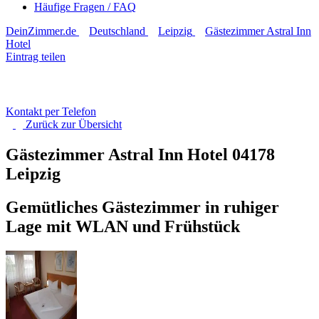
Häufige Fragen / FAQ
DeinZimmer.de
Deutschland
Leipzig
Gästezimmer Astral Inn
Hotel
Eintrag teilen
Kontakt per Telefon
Zurück zur
Übersicht
Gästezimmer Astral Inn Hotel
04178
Leipzig
Gemütliches Gästezimmer in ruhiger
Lage mit WLAN und Frühstück